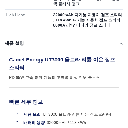
색 플래시 경고
High Light:
32000mAh 다기능 자동차 점프 스타터
,
118.4Wh 다기능 자동차 점프 스타터
,
8000A 리?? 배터리 점프 스타터
제품 설명
Camel Energy UT3000 울트라 리튬 이온 점프
스타터
PD 65W 고속 충전 기능의 고출력 비상 전원 솔루션
빠른 세부 정보
제품 모델
: UT3000 울트라 리튬 이온 점프 스타터
배터리 용량
: 32000mAh / 118.4Wh