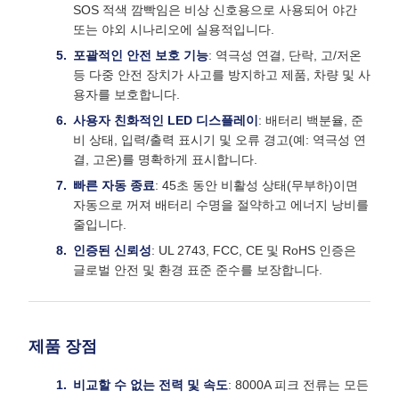
SOS 적색 깜빡임은 비상 신호용으로 사용되어 야간
또는 야외 시나리오에 실용적입니다.
포괄적인 안전 보호 기능
: 역극성 연결, 단락, 고/저온
등 다중 안전 장치가 사고를 방지하고 제품, 차량 및 사
용자를 보호합니다.
사용자 친화적인 LED 디스플레이
: 배터리 백분율, 준
비 상태, 입력/출력 표시기 및 오류 경고(예: 역극성 연
결, 고온)를 명확하게 표시합니다.
빠른 자동 종료
: 45초 동안 비활성 상태(무부하)이면
자동으로 꺼져 배터리 수명을 절약하고 에너지 낭비를
줄입니다.
인증된 신뢰성
: UL 2743, FCC, CE 및 RoHS 인증은
글로벌 안전 및 환경 표준 준수를 보장합니다.
제품 장점
비교할 수 없는 전력 및 속도
: 8000A 피크 전류는 모든