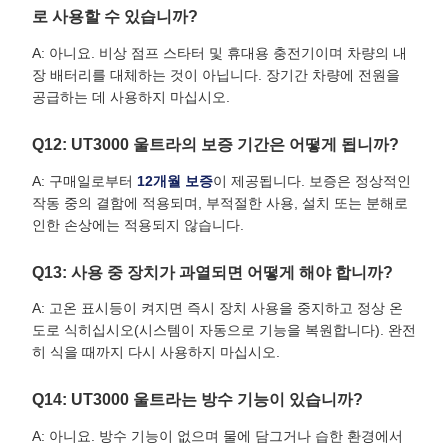
로 사용할 수 있습니까?
A: 아니요. 비상 점프 스타터 및 휴대용 충전기이며 차량의 내
장 배터리를 대체하는 것이 아닙니다. 장기간 차량에 전원을
공급하는 데 사용하지 마십시오.
Q12: UT3000 울트라의 보증 기간은 어떻게 됩니까?
A: 구매일로부터
12개월 보증
이 제공됩니다. 보증은 정상적인
작동 중의 결함에 적용되며, 부적절한 사용, 설치 또는 분해로
인한 손상에는 적용되지 않습니다.
Q13: 사용 중 장치가 과열되면 어떻게 해야 합니까?
A: 고온 표시등이 켜지면 즉시 장치 사용을 중지하고 정상 온
도로 식히십시오(시스템이 자동으로 기능을 복원합니다). 완전
히 식을 때까지 다시 사용하지 마십시오.
Q14: UT3000 울트라는 방수 기능이 있습니까?
A: 아니요. 방수 기능이 없으며 물에 담그거나 습한 환경에서