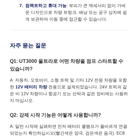
컴팩트하고 휴대 가능
: 부피가 큰 액세서리 없이 가벼
운 디자인으로 차량 트렁크, 배낭 또는 공구 상자에 쉽
게 보관하여 이동 중에 접근할 수 있습니다.
자주 묻는 질문
Q1: UT3000 울트라로 어떤 차량을 점프 스타트할 수
있습니까?
A: 자동차, 오토바이, 소형 트럭 및 기타 12V 전원 차량을 포함
한
12V 배터리 차량
전용으로 설계되었습니다. 24V 트럭과 같
은 비 12V 차량이나 항공기 또는 선박과 같은 장비에는 사용하
지 마십시오.
Q2: 강제 시작 기능은 어떻게 사용합니까?
A: 일반 시작에 실패하면 먼저 배터리 클램프가 올바르게 연결
되었는지 확인하십시오(빨간색은 양극, 검은색은 음극). EC8