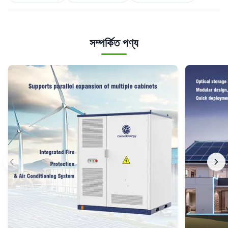
সম্পর্কিত পণ্য