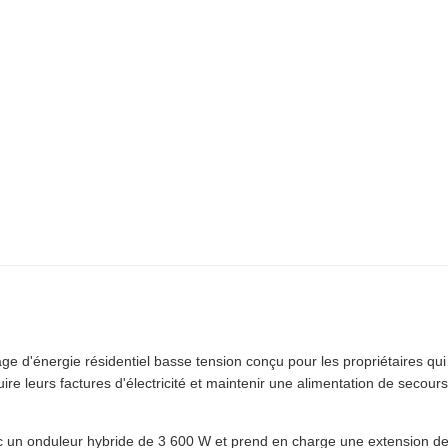
d'énergie résidentiel basse tension conçu pour les propriétaires qui
e leurs factures d'électricité et maintenir une alimentation de secours
 un onduleur hybride de 3 600 W et prend en charge une extension d