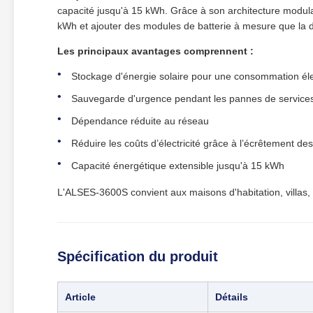
capacité jusqu'à 15 kWh. Grâce à son architecture modula
kWh et ajouter des modules de batterie à mesure que l
Les principaux avantages comprennent :
Stockage d'énergie solaire pour une consommation éle
Sauvegarde d'urgence pendant les pannes de services
Dépendance réduite au réseau
Réduire les coûts d’électricité grâce à l’écrêtement de
Capacité énergétique extensible jusqu'à 15 kWh
L'ALSES-3600S convient aux maisons d'habitation, villas
Spécification du produit
Article
Détails