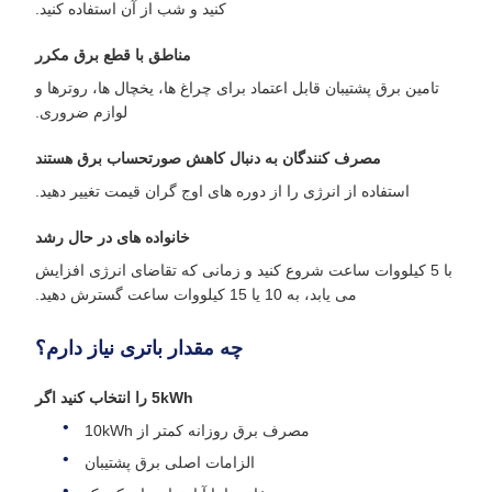
کنید و شب از آن استفاده کنید.
مناطق با قطع برق مکرر
تامین برق پشتیبان قابل اعتماد برای چراغ ها، یخچال ها، روترها و
لوازم ضروری.
مصرف کنندگان به دنبال کاهش صورتحساب برق هستند
استفاده از انرژی را از دوره های اوج گران قیمت تغییر دهید.
خانواده های در حال رشد
با 5 کیلووات ساعت شروع کنید و زمانی که تقاضای انرژی افزایش
می یابد، به 10 یا 15 کیلووات ساعت گسترش دهید.
چه مقدار باتری نیاز دارم؟
5kWh را انتخاب کنید اگر
مصرف برق روزانه کمتر از 10kWh
الزامات اصلی برق پشتیبان