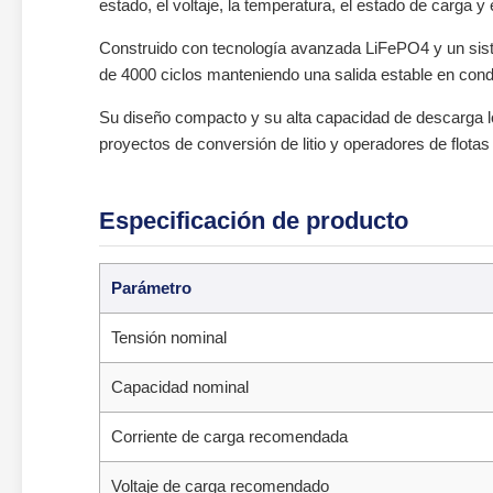
estado, el voltaje, la temperatura, el estado de carga y 
Construido con tecnología avanzada LiFePO4 y un sist
de 4000 ciclos manteniendo una salida estable en cond
Su diseño compacto y su alta capacidad de descarga lo 
proyectos de conversión de litio y operadores de flotas
Especificación de producto
Parámetro
Tensión nominal
Capacidad nominal
Corriente de carga recomendada
Voltaje de carga recomendado