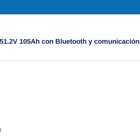
 de 51.2V 105Ah con Bluetooth y comunicación
)