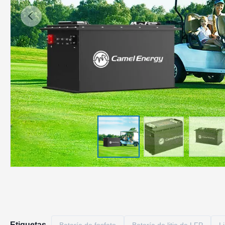
Etiquetas