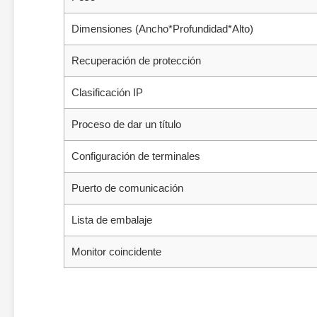
Dimensiones (Ancho*Profundidad*Alto)
Recuperación de protección
Clasificación IP
Proceso de dar un título
Configuración de terminales
Puerto de comunicación
Lista de embalaje
Monitor coincidente