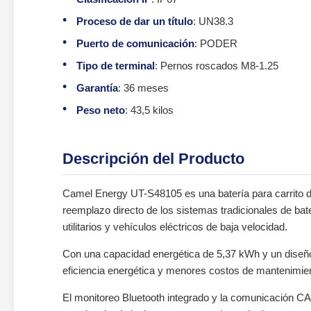
Proceso de dar un título
: UN38.3
Puerto de comunicación
: PODER
Tipo de terminal
: Pernos roscados M8-1.25
Garantía
: 36 meses
Peso neto
: 43,5 kilos
Descripción del Producto
Camel Energy UT-S48105 es una batería para carrito d
reemplazo directo de los sistemas tradicionales de bate
utilitarios y vehículos eléctricos de baja velocidad.
Con una capacidad energética de 5,37 kWh y un diseño 
eficiencia energética y menores costos de mantenimie
El monitoreo Bluetooth integrado y la comunicación CA