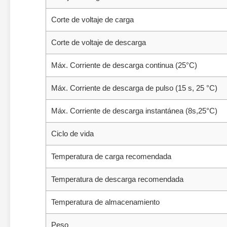
Corte de voltaje de carga
Corte de voltaje de descarga
Máx. Corriente de descarga continua (25°C)
Máx. Corriente de descarga de pulso (15 s, 25 °C)
Máx. Corriente de descarga instantánea (8s,25°C)
Ciclo de vida
Temperatura de carga recomendada
Temperatura de descarga recomendada
Temperatura de almacenamiento
Peso