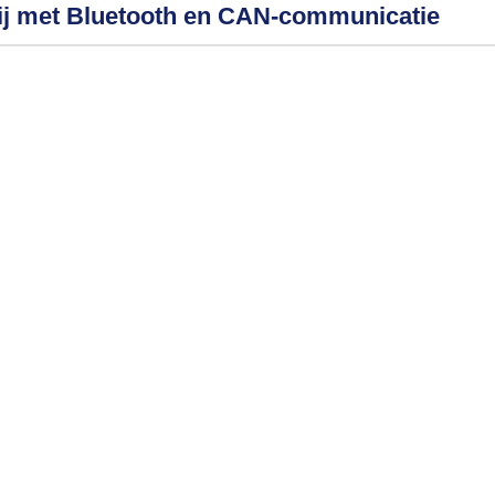
erij met Bluetooth en CAN-communicatie