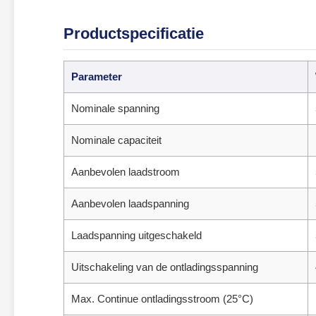
Productspecificatie
Parameter
Nominale spanning
Nominale capaciteit
Aanbevolen laadstroom
Aanbevolen laadspanning
Laadspanning uitgeschakeld
Uitschakeling van de ontladingsspanning
Max. Continue ontladingsstroom (25°C)