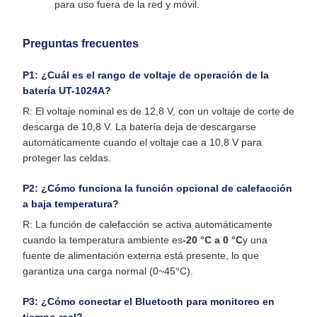
para uso fuera de la red y móvil.
Preguntas frecuentes
P1: ¿Cuál es el rango de voltaje de operación de la
batería UT-1024A?
R: El voltaje nominal es de 12,8 V, con un voltaje de corte de
descarga de 10,8 V. La batería deja de descargarse
automáticamente cuando el voltaje cae a 10,8 V para
proteger las celdas.
P2: ¿Cómo funciona la función opcional de calefacción
a baja temperatura?
R: La función de calefacción se activa automáticamente
cuando la temperatura ambiente es
-20 °C a 0 °C
y una
fuente de alimentación externa está presente, lo que
garantiza una carga normal (0~45°C).
P3: ¿Cómo conectar el Bluetooth para monitoreo en