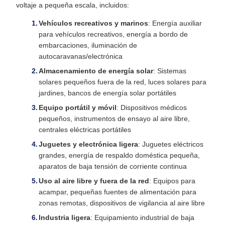
voltaje a pequeña escala, incluidos:
Vehículos recreativos y marinos
: Energía auxiliar
para vehículos recreativos, energía a bordo de
embarcaciones, iluminación de
autocaravanas/electrónica
Almacenamiento de energía solar
: Sistemas
solares pequeños fuera de la red, luces solares para
jardines, bancos de energía solar portátiles
Equipo portátil y móvil
: Dispositivos médicos
pequeños, instrumentos de ensayo al aire libre,
centrales eléctricas portátiles
Juguetes y electrónica ligera
: Juguetes eléctricos
grandes, energía de respaldo doméstica pequeña,
aparatos de baja tensión de corriente continua
Uso al aire libre y fuera de la red
: Equipos para
acampar, pequeñas fuentes de alimentación para
zonas remotas, dispositivos de vigilancia al aire libre
Industria ligera
: Equipamiento industrial de baja