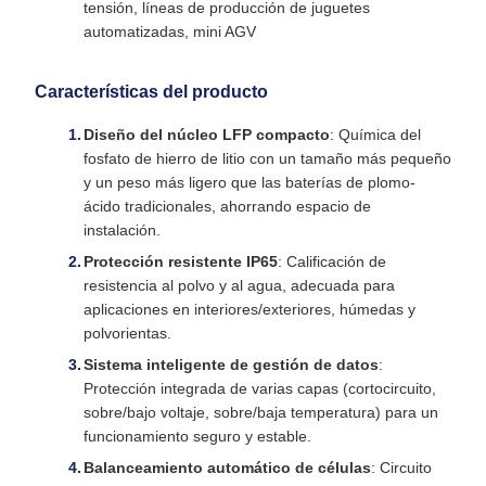
tensión, líneas de producción de juguetes
automatizadas, mini AGV
Características del producto
Diseño del núcleo LFP compacto
: Química del
fosfato de hierro de litio con un tamaño más pequeño
y un peso más ligero que las baterías de plomo-
ácido tradicionales, ahorrando espacio de
instalación.
Protección resistente IP65
: Calificación de
resistencia al polvo y al agua, adecuada para
aplicaciones en interiores/exteriores, húmedas y
polvorientas.
Sistema inteligente de gestión de datos
:
Protección integrada de varias capas (cortocircuito,
sobre/bajo voltaje, sobre/baja temperatura) para un
funcionamiento seguro y estable.
Balanceamiento automático de células
: Circuito