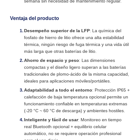
semana sin necesidad de mantenimiento regular.
Ventaja del producto
Desempeño superior de la LFP
: La química del
fosfato de hierro de litio ofrece una alta estabilidad
térmica, ningún riesgo de fuga térmica y una vida útil
más larga que otras baterías de litio.
Ahorro de espacio y peso
: Las dimensiones
compactas y el diseño ligero superan a las baterías
tradicionales de plomo-ácido de la misma capacidad,
ideales para aplicaciones móviles/portátiles.
Adaptabilidad a todo el entorno
: Protección IP65 +
calefacción de baja temperatura opcional permite un
funcionamiento confiable en temperaturas extremas
(-20 °C ~ 60 °C de descarga) y ambientes hostiles.
Inteligente y fácil de usar
: Monitoreo en tiempo
real Bluetooth opcional + equilibrio celular
automático, no se requiere operación profesional