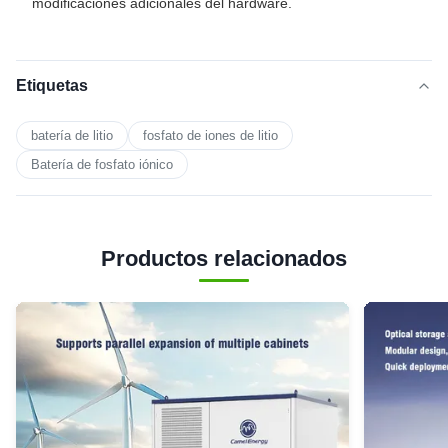
modificaciones adicionales del hardware.
Etiquetas
batería de litio
fosfato de iones de litio
Batería de fosfato iónico
Productos relacionados