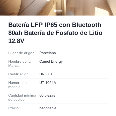
Batería LFP IP65 con Bluetooth
80ah Batería de Fosfato de Litio
12.8V
Lugar de origen:
Porcelana
Nombre de la
Camel Energy
Marca:
Certificación:
UN38.3
Número de
UT-1024A
modelo:
Cantidad mínima
50 piezas
de pedido:
Precio:
negotiable