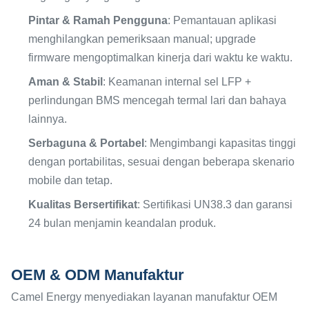
Pintar & Ramah Pengguna
: Pemantauan aplikasi
menghilangkan pemeriksaan manual; upgrade
firmware mengoptimalkan kinerja dari waktu ke waktu.
Aman & Stabil
: Keamanan internal sel LFP +
perlindungan BMS mencegah termal lari dan bahaya
lainnya.
Serbaguna & Portabel
: Mengimbangi kapasitas tinggi
dengan portabilitas, sesuai dengan beberapa skenario
mobile dan tetap.
Kualitas Bersertifikat
: Sertifikasi UN38.3 dan garansi
24 bulan menjamin keandalan produk.
OEM & ODM Manufaktur
Camel Energy menyediakan layanan manufaktur OEM