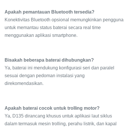
Apakah pemantauan Bluetooth tersedia?
Konektivitas Bluetooth opsional memungkinkan pengguna
untuk memantau status baterai secara real time
menggunakan aplikasi smartphone.
Bisakah beberapa baterai dihubungkan?
Ya, baterai ini mendukung konfigurasi seri dan paralel
sesuai dengan pedoman instalasi yang
direkomendasikan.
Apakah baterai cocok untuk trolling motor?
Ya, D135 dirancang khusus untuk aplikasi laut siklus
dalam termasuk mesin trolling, perahu listrik, dan kapal