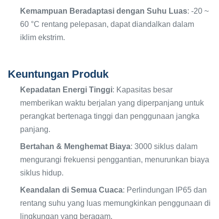
Kemampuan Beradaptasi dengan Suhu Luas
: -20 ~
60 °C rentang pelepasan, dapat diandalkan dalam
iklim ekstrim.
Keuntungan Produk
Kepadatan Energi Tinggi
: Kapasitas besar
memberikan waktu berjalan yang diperpanjang untuk
perangkat bertenaga tinggi dan penggunaan jangka
panjang.
Bertahan & Menghemat Biaya
: 3000 siklus dalam
mengurangi frekuensi penggantian, menurunkan biaya
siklus hidup.
Keandalan di Semua Cuaca
: Perlindungan IP65 dan
rentang suhu yang luas memungkinkan penggunaan di
lingkungan yang beragam.