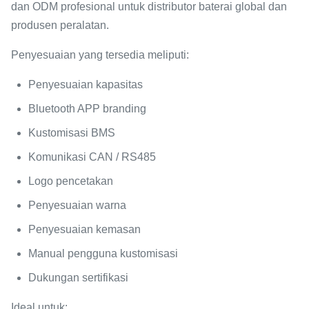
dan ODM profesional untuk distributor baterai global dan
produsen peralatan.
Penyesuaian yang tersedia meliputi:
Penyesuaian kapasitas
Bluetooth APP branding
Kustomisasi BMS
Komunikasi CAN / RS485
Logo pencetakan
Penyesuaian warna
Penyesuaian kemasan
Manual pengguna kustomisasi
Dukungan sertifikasi
Ideal untuk: