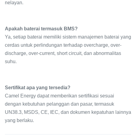
nelayan.
Apakah baterai termasuk BMS?
Ya, setiap baterai memiliki sistem manajemen baterai yang
cerdas untuk perlindungan terhadap overcharge, over-
discharge, over-current, short circuit, dan abnormalitas
suhu.
Sertifikat apa yang tersedia?
Camel Energy dapat memberikan sertifikasi sesuai
dengan kebutuhan pelanggan dan pasar, termasuk
UN38.3, MSDS, CE, IEC, dan dokumen kepatuhan lainnya
yang berlaku.