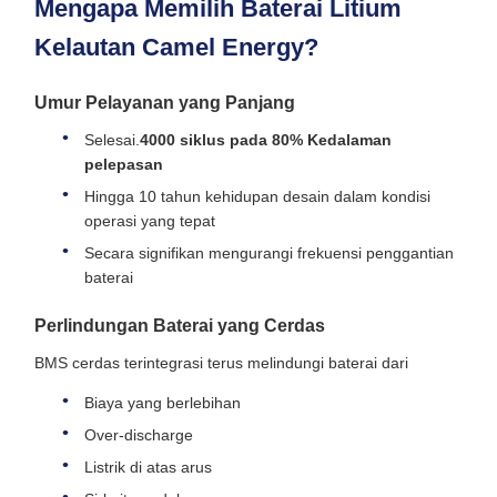
Mengapa Memilih Baterai Litium
Kelautan Camel Energy?
Umur Pelayanan yang Panjang
Selesai.
4000 siklus pada 80% Kedalaman
pelepasan
Hingga 10 tahun kehidupan desain dalam kondisi
operasi yang tepat
Secara signifikan mengurangi frekuensi penggantian
baterai
Perlindungan Baterai yang Cerdas
BMS cerdas terintegrasi terus melindungi baterai dari
Biaya yang berlebihan
Over-discharge
Listrik di atas arus