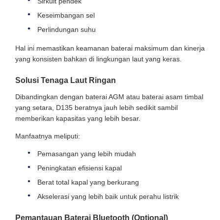
Sirkuit pendek
Keseimbangan sel
Perlindungan suhu
Hal ini memastikan keamanan baterai maksimum dan kinerja
yang konsisten bahkan di lingkungan laut yang keras.
Solusi Tenaga Laut Ringan
Dibandingkan dengan baterai AGM atau baterai asam timbal
yang setara, D135 beratnya jauh lebih sedikit sambil
memberikan kapasitas yang lebih besar.
Manfaatnya meliputi:
Pemasangan yang lebih mudah
Peningkatan efisiensi kapal
Berat total kapal yang berkurang
Akselerasi yang lebih baik untuk perahu listrik
Pemantauan Baterai Bluetooth (Optional)