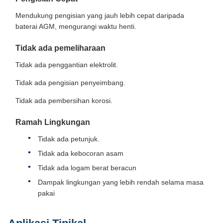
Mendukung pengisian yang jauh lebih cepat daripada
baterai AGM, mengurangi waktu henti.
Tidak ada pemeliharaan
Tidak ada penggantian elektrolit.
Tidak ada pengisian penyeimbang.
Tidak ada pembersihan korosi.
Ramah Lingkungan
Tidak ada petunjuk.
Tidak ada kebocoran asam
Tidak ada logam berat beracun
Dampak lingkungan yang lebih rendah selama masa
pakai