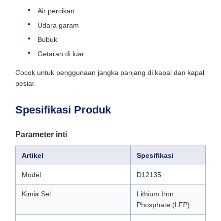
Air percikan
Udara garam
Bubuk
Getaran di luar
Cocok untuk penggunaan jangka panjang di kapal dan kapal
pesiar.
Spesifikasi Produk
Parameter inti
Artikel
Spesifikasi
Model
D12135
Kimia Sel
Lithium Iron
Phosphate (LFP)