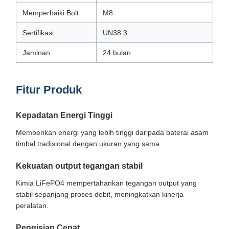
Memperbaiki Bolt
M8
Sertifikasi
UN38.3
Jaminan
24 bulan
Fitur Produk
Kepadatan Energi Tinggi
Memberikan energi yang lebih tinggi daripada baterai asam
timbal tradisional dengan ukuran yang sama.
Kekuatan output tegangan stabil
Kimia LiFePO4 mempertahankan tegangan output yang
stabil sepanjang proses debit, meningkatkan kinerja
peralatan.
Pengisian Cepat