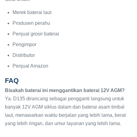
Merek baterai laut
Produsen perahu
Penjual grosir baterai
Pengimpor
Distributor
Penjual Amazon
FAQ
Bisakah baterai ini menggantikan baterai 12V AGM?
Ya. D135 dirancang sebagai pengganti langsung untuk
banyak 12V AGM siklus dalam dan baterai asam timbal
laut, menawarkan waktu berjalan yang lebih lama, berat
yang lebih ringan, dan umur layanan yang lebih lama.