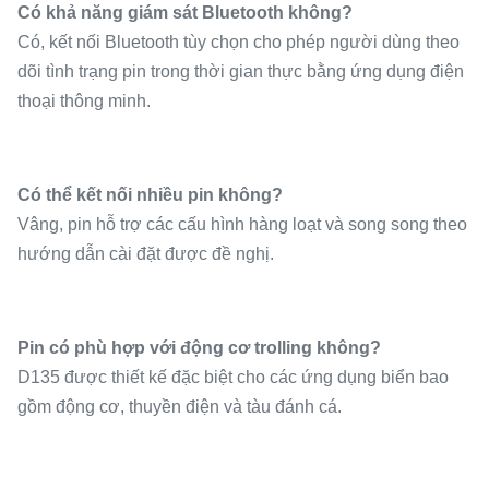
Có khả năng giám sát Bluetooth không?
Có, kết nối Bluetooth tùy chọn cho phép người dùng theo
dõi tình trạng pin trong thời gian thực bằng ứng dụng điện
thoại thông minh.
Có thể kết nối nhiều pin không?
Vâng, pin hỗ trợ các cấu hình hàng loạt và song song theo
hướng dẫn cài đặt được đề nghị.
Pin có phù hợp với động cơ trolling không?
D135 được thiết kế đặc biệt cho các ứng dụng biển bao
gồm động cơ, thuyền điện và tàu đánh cá.