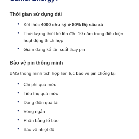
Thời gian sử dụng dài
Kết thúc.
4000 chu kỳ ở 80% Độ sâu xả
Thời lượng thiết kế lên đến 10 năm trong điều kiện
hoạt động thích hợp
Giảm đáng kể tần suất thay pin
Bảo vệ pin thông minh
BMS thông minh tích hợp liên tục bảo vệ pin chống lại
Chi phí quá mức
Tiêu thụ quá mức
Dòng điện quá tải
Vòng ngắn
Phân bằng tế bào
Bảo vệ nhiệt độ