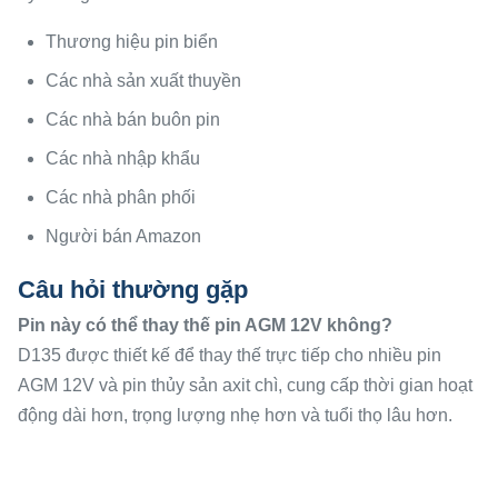
Thương hiệu pin biển
Các nhà sản xuất thuyền
Các nhà bán buôn pin
Các nhà nhập khẩu
Các nhà phân phối
Người bán Amazon
Câu hỏi thường gặp
Pin này có thể thay thế pin AGM 12V không?
D135 được thiết kế để thay thế trực tiếp cho nhiều pin
AGM 12V và pin thủy sản axit chì, cung cấp thời gian hoạt
động dài hơn, trọng lượng nhẹ hơn và tuổi thọ lâu hơn.