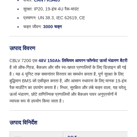
संचार:
CAN / RS485
सुरक्षा: IP20, 19-इंच 4U रैक-माउंट
प्रमाणन: UN 38.3, IEC 62619, CE
चक्र जीवन:
3000 चक्र
उत्पाद विवरण
CBLV 7200 एक
48V 150Ah लिथियम आयरन फॉस्फेट ऊर्जा भंडारण बैटरी
है जो ऑफ-ग्रिड, बैकअप और सौर स्व-खपत प्रणालियों के लिए डिज़ाइन की गई
है। यह 4 यूनिट तक समानांतर विस्तार का समर्थन करता है, पूर्ण सुरक्षा के लिए
बुद्धिमान BMS को एकीकृत करता है, और आसान स्थापना के लिए मानक 19-इंच
रैक माउंटिंग का उपयोग करता है। स्थिर, सुरक्षित और लंबे चक्र वाला, यह घरेलू
ऊर्जा भंडारण, छोटे वाणिज्यिक प्रणालियों और बैकअप पावर अनुप्रयोगों में
व्यापक रूप से उपयोग किया जाता है।
उत्पाद विनिर्देश