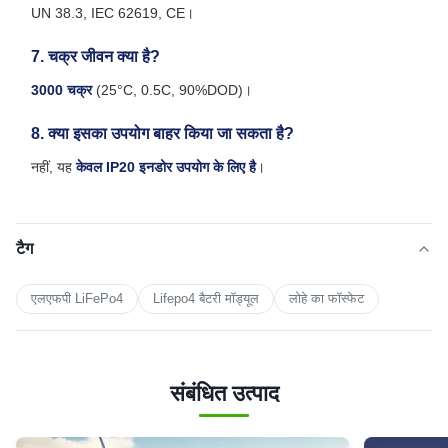
UN 38.3, IEC 62619, CE।
7. चक्र जीवन क्या है?
3000 चक्र
(25°C, 0.5C, 90%DOD)।
8. क्या इसका उपयोग बाहर किया जा सकता है?
नहीं, यह
केवल IP20 इनडोर उपयोग के लिए है
।
टैग
एलएफपी LiFePo4
Lifepo4 बैटरी मॉड्यूल
लोहे का फॉस्फेट
संबंधित उत्पाद