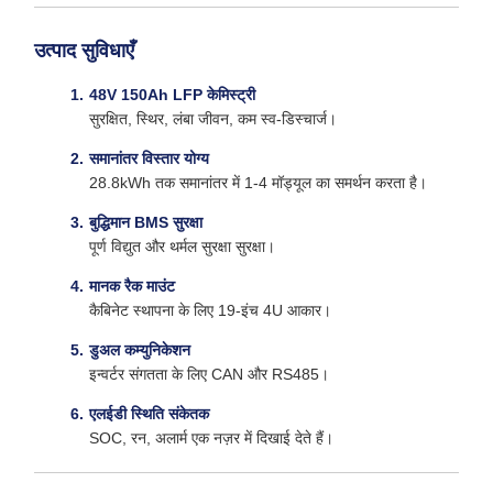
उत्पाद सुविधाएँ
48V 150Ah LFP केमिस्ट्री
सुरक्षित, स्थिर, लंबा जीवन, कम स्व-डिस्चार्ज।
समानांतर विस्तार योग्य
28.8kWh तक समानांतर में 1-4 मॉड्यूल का समर्थन करता है।
बुद्धिमान BMS सुरक्षा
पूर्ण विद्युत और थर्मल सुरक्षा सुरक्षा।
मानक रैक माउंट
कैबिनेट स्थापना के लिए 19-इंच 4U आकार।
डुअल कम्युनिकेशन
इन्वर्टर संगतता के लिए CAN और RS485।
एलईडी स्थिति संकेतक
SOC, रन, अलार्म एक नज़र में दिखाई देते हैं।