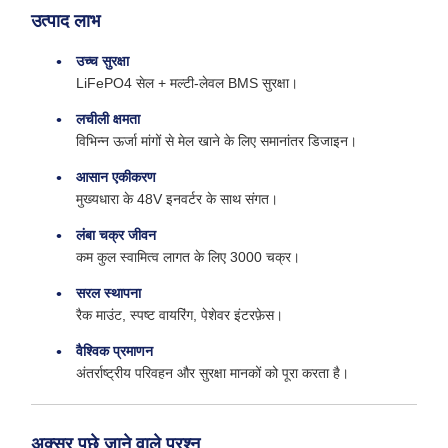
उत्पाद लाभ
उच्च सुरक्षा
LiFePO4 सेल + मल्टी-लेवल BMS सुरक्षा।
लचीली क्षमता
विभिन्न ऊर्जा मांगों से मेल खाने के लिए समानांतर डिजाइन।
आसान एकीकरण
मुख्यधारा के 48V इनवर्टर के साथ संगत।
लंबा चक्र जीवन
कम कुल स्वामित्व लागत के लिए 3000 चक्र।
सरल स्थापना
रैक माउंट, स्पष्ट वायरिंग, पेशेवर इंटरफ़ेस।
वैश्विक प्रमाणन
अंतर्राष्ट्रीय परिवहन और सुरक्षा मानकों को पूरा करता है।
अक्सर पूछे जाने वाले प्रश्न