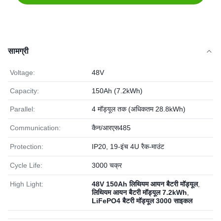
सामग्री
Voltage:
48V
Capacity:
150Ah (7.2kWh)
Parallel:
4 मॉड्यूल तक (अधिकतम 28.8kWh)
Communication:
कैन/आरएस485
Protection:
IP20, 19-इंच 4U रैक-माउंट
Cycle Life:
3000 चक्र
High Light:
48V 150Ah लिथियम आयन बैटरी मॉड्यूल
,
लिथियम आयन बैटरी मॉड्यूल 7.2kWh
,
LiFePO4 बैटरी मॉड्यूल 3000 साइकल