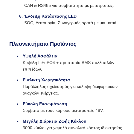
CAN & RS485 για συμβατότητα με μετατροπείς.
Ένδειξη Κατάστασης LED
SOC, Λειτουργία, Συναγερμός ορατά με μια ματιά.
Πλεονεκτήματα Προϊόντος
Υψηλή Ασφάλεια
Κυψέλη LiFePO4 + προστασία BMS πολλαπλών
επιπέδων.
Ευέλικτη Χωρητικότητα
Παράλληλος σχεδιασμός για κάλυψη διαφορετικών
αναγκών ενέργειας.
Εύκολη Ενσωμάτωση
Συμβατό με τους κύριους μετατροπείς 48V.
Μεγάλη Διάρκεια Ζωής Κύκλου
3000 κύκλοι για χαμηλό συνολικό κόστος ιδιοκτησίας.