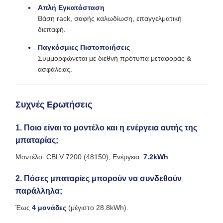
Απλή Εγκατάσταση
Βάση rack, σαφής καλωδίωση, επαγγελματική
διεπαφή.
Παγκόσμιες Πιστοποιήσεις
Συμμορφώνεται με διεθνή πρότυπα μεταφοράς &
ασφάλειας.
Συχνές Ερωτήσεις
1. Ποιο είναι το μοντέλο και η ενέργεια αυτής της
μπαταρίας;
Μοντέλο: CBLV 7200 (48150); Ενέργεια:
7.2kWh
.
2. Πόσες μπαταρίες μπορούν να συνδεθούν
παράλληλα;
Έως
4 μονάδες
(μέγιστο 28.8kWh).