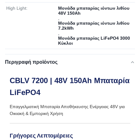
High Light:
Μονάδα μπαταρίας ιόντων λιθίου
48V 150Ah
,
Μονάδα μπαταρίας ιόντων λιθίου
7.2kWh
,
Μονάδα μπαταρίας LiFePO4 3000
Κύκλοι
Περιγραφή προϊόντος
CBLV 7200 | 48V 150Ah Μπαταρία
LiFePO4
Επαγγελματική Μπαταρία Αποθήκευσης Ενέργειας 48V για
Οικιακή & Εμπορική Χρήση
Γρήγορες Λεπτομέρειες