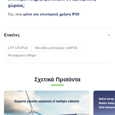
χώρους;
Όχι, είναι
μόνο για εσωτερική χρήση IP20
.
Ετικέτες
LFP LiFePo4
Μονάδα μπαταρίας LifePO4
Φωσφορικό σίδηρο
Σχετικά Προϊόντα