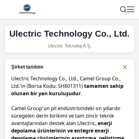
Ulectric Technology Co., Ltd.
Ulectric Teknoloji A.Ş.
Şirket tanıtımı
Ulectric Technology Co., Ltd., Camel Group Co.,
Ltd.'in (Borsa Kodu: SH601311)
tamamen sahip
olunan bir yan kuruluşudur
.
Camel Group'un pil endüstrisindeki on yıllardır
süregelen derin birikimi ve tam zincir teknik
avantajlarından destek alan Ulectric,
enerji
depolama ürünlerinin ve entegre enerji
depolama çözümlerinin araştırma, geliştirme