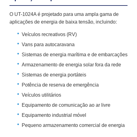
O UT-1024A é projetado para uma ampla gama de
aplicações de energia de baixa tensão, incluindo:
Veículos recreativos (RV)
Vans para autocaravana
Sistemas de energia marítima e de embarcações
Armazenamento de energia solar fora da rede
Sistemas de energia portáteis
Potência de reserva de emergência
Veículos utilitários
Equipamento de comunicação ao ar livre
Equipamento industrial móvel
Pequeno armazenamento comercial de energia