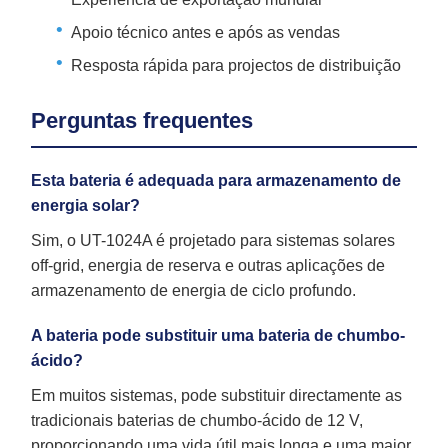
Apoio técnico antes e após as vendas
Resposta rápida para projectos de distribuição
Perguntas frequentes
Esta bateria é adequada para armazenamento de
energia solar?
Sim, o UT-1024A é projetado para sistemas solares
off-grid, energia de reserva e outras aplicações de
armazenamento de energia de ciclo profundo.
A bateria pode substituir uma bateria de chumbo-
ácido?
Em muitos sistemas, pode substituir directamente as
tradicionais baterias de chumbo-ácido de 12 V,
proporcionando uma vida útil mais longa e uma maior