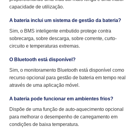
capacidade de utilização.
A bateria inclui um sistema de gestão da bateria?
Sim, o BMS inteligente embutido protege contra
sobrecarga, sobre descarga, sobre corrente, curto-
circuito e temperaturas extremas.
O Bluetooth está disponível?
Sim, o monitoramento Bluetooth está disponível como
recurso opcional para gestão de bateria em tempo real
através de uma aplicação móvel.
A bateria pode funcionar em ambientes frios?
Dispõe de uma função de auto-aquecimento opcional
para melhorar o desempenho de carregamento em
condições de baixa temperatura.