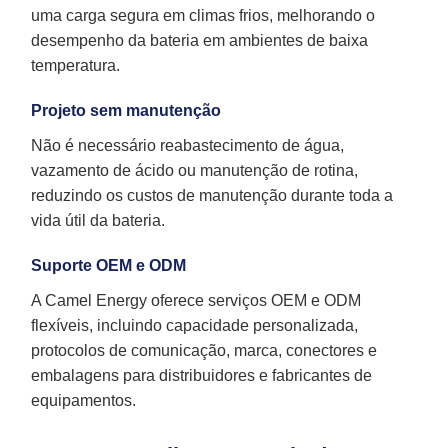
uma carga segura em climas frios, melhorando o
desempenho da bateria em ambientes de baixa
temperatura.
Projeto sem manutenção
Não é necessário reabastecimento de água,
vazamento de ácido ou manutenção de rotina,
reduzindo os custos de manutenção durante toda a
vida útil da bateria.
Suporte OEM e ODM
A Camel Energy oferece serviços OEM e ODM
flexíveis, incluindo capacidade personalizada,
protocolos de comunicação, marca, conectores e
embalagens para distribuidores e fabricantes de
equipamentos.