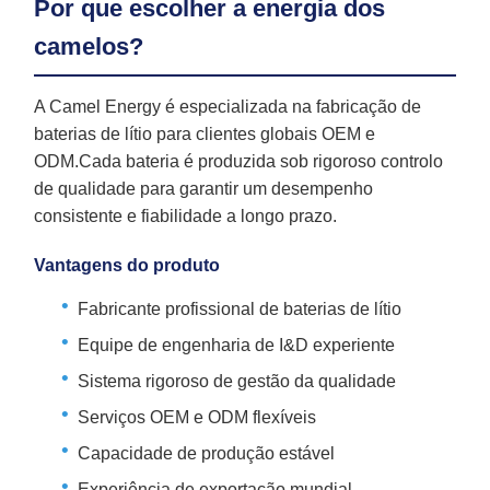
Por que escolher a energia dos
camelos?
A Camel Energy é especializada na fabricação de
baterias de lítio para clientes globais OEM e
ODM.Cada bateria é produzida sob rigoroso controlo
de qualidade para garantir um desempenho
consistente e fiabilidade a longo prazo.
Vantagens do produto
Fabricante profissional de baterias de lítio
Equipe de engenharia de I&D experiente
Sistema rigoroso de gestão da qualidade
Serviços OEM e ODM flexíveis
Capacidade de produção estável
Experiência de exportação mundial