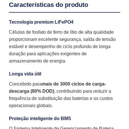
Características do produto
Tecnologia premium LiFePO4
Células de fosfato de ferro de lítio de alta qualidade
proporcionam excelente segurança, saída de tensão
estável e desempenho de ciclo profundo de longa
duração para aplicações exigentes de
armazenamento de energia.
Longa vida útil
Concebido para
mais de 3000 ciclos de carga-
descarga (80% DOD)
, contribuindo para reduzir a
frequência de substituição das baterias e os custos
operacionais globais.
Proteção inteligente do BMS
O Sistema Inteligente de Gerenciamento de Bateria