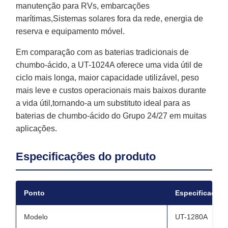
manutenção para RVs, embarcações
marítimas,Sistemas solares fora da rede, energia de
reserva e equipamento móvel.
Em comparação com as baterias tradicionais de
chumbo-ácido, a UT-1024A oferece uma vida útil de
ciclo mais longa, maior capacidade utilizável, peso
mais leve e custos operacionais mais baixos durante
a vida útil,tornando-a um substituto ideal para as
baterias de chumbo-ácido do Grupo 24/27 em muitas
aplicações.
Especificações do produto
Ponto
Especificações
Modelo
UT-1280A