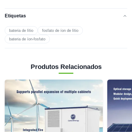
Etiquetas
bateria de lítio
fosfato de íon de lítio
bateria de íon-fosfato
Produtos Relacionados