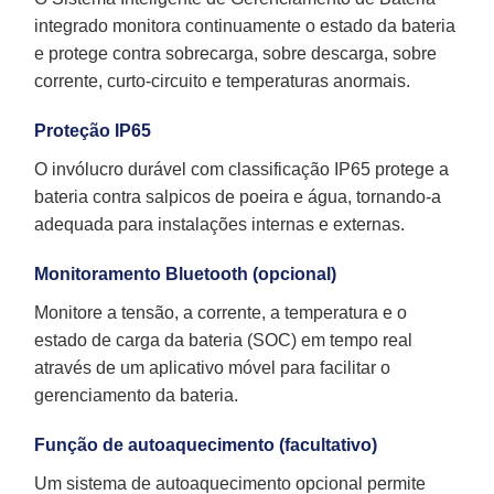
integrado monitora continuamente o estado da bateria
e protege contra sobrecarga, sobre descarga, sobre
corrente, curto-circuito e temperaturas anormais.
Proteção IP65
O invólucro durável com classificação IP65 protege a
bateria contra salpicos de poeira e água, tornando-a
adequada para instalações internas e externas.
Monitoramento Bluetooth (opcional)
Monitore a tensão, a corrente, a temperatura e o
estado de carga da bateria (SOC) em tempo real
através de um aplicativo móvel para facilitar o
gerenciamento da bateria.
Função de autoaquecimento (facultativo)
Um sistema de autoaquecimento opcional permite