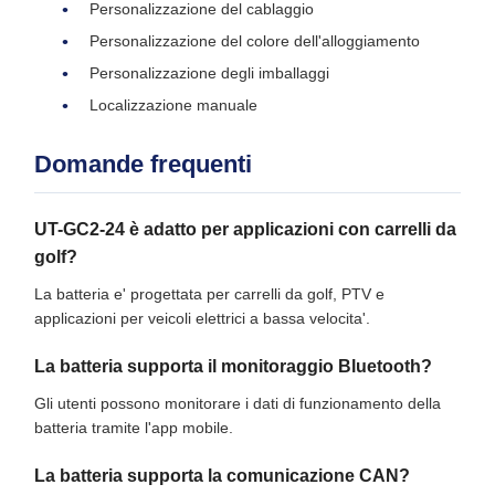
Personalizzazione del cablaggio
Personalizzazione del colore dell'alloggiamento
Personalizzazione degli imballaggi
Localizzazione manuale
Domande frequenti
UT-GC2-24 è adatto per applicazioni con carrelli da
golf?
La batteria e' progettata per carrelli da golf, PTV e
applicazioni per veicoli elettrici a bassa velocita'.
La batteria supporta il monitoraggio Bluetooth?
Gli utenti possono monitorare i dati di funzionamento della
batteria tramite l'app mobile.
La batteria supporta la comunicazione CAN?