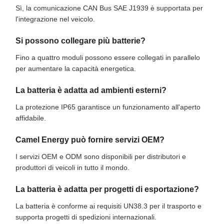
Sì, la comunicazione CAN Bus SAE J1939 è supportata per
l'integrazione nel veicolo.
Si possono collegare più batterie?
Fino a quattro moduli possono essere collegati in parallelo
per aumentare la capacità energetica.
La batteria è adatta ad ambienti esterni?
La protezione IP65 garantisce un funzionamento all'aperto
affidabile.
Camel Energy può fornire servizi OEM?
I servizi OEM e ODM sono disponibili per distributori e
produttori di veicoli in tutto il mondo.
La batteria è adatta per progetti di esportazione?
La batteria è conforme ai requisiti UN38.3 per il trasporto e
supporta progetti di spedizioni internazionali.