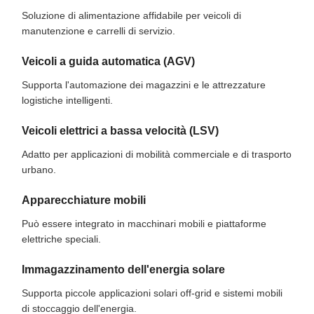
Soluzione di alimentazione affidabile per veicoli di
manutenzione e carrelli di servizio.
Veicoli a guida automatica (AGV)
Supporta l'automazione dei magazzini e le attrezzature
logistiche intelligenti.
Veicoli elettrici a bassa velocità (LSV)
Adatto per applicazioni di mobilità commerciale e di trasporto
urbano.
Apparecchiature mobili
Può essere integrato in macchinari mobili e piattaforme
elettriche speciali.
Immagazzinamento dell'energia solare
Supporta piccole applicazioni solari off-grid e sistemi mobili
di stoccaggio dell'energia.