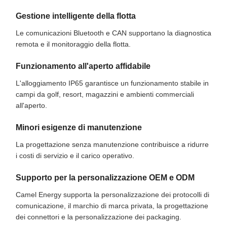
Gestione intelligente della flotta
Le comunicazioni Bluetooth e CAN supportano la diagnostica
remota e il monitoraggio della flotta.
Funzionamento all'aperto affidabile
L'alloggiamento IP65 garantisce un funzionamento stabile in
campi da golf, resort, magazzini e ambienti commerciali
all'aperto.
Minori esigenze di manutenzione
La progettazione senza manutenzione contribuisce a ridurre
i costi di servizio e il carico operativo.
Supporto per la personalizzazione OEM e ODM
Camel Energy supporta la personalizzazione dei protocolli di
comunicazione, il marchio di marca privata, la progettazione
dei connettori e la personalizzazione dei packaging.