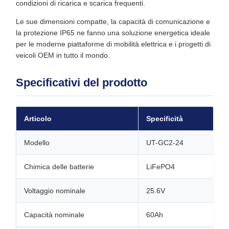
condizioni di ricarica e scarica frequenti.
Le sue dimensioni compatte, la capacità di comunicazione e
la protezione IP65 ne fanno una soluzione energetica ideale
per le moderne piattaforme di mobilità elettrica e i progetti di
veicoli OEM in tutto il mondo.
Specificativi del prodotto
Articolo
Specificità
Modello
UT-GC2-24
Chimica delle batterie
LiFePO4
Voltaggio nominale
25.6V
Capacità nominale
60Ah