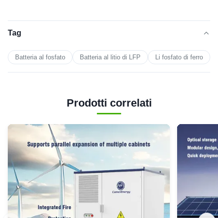
Tag
Batteria al fosfato
Batteria al litio di LFP
Li fosfato di ferro
Prodotti correlati