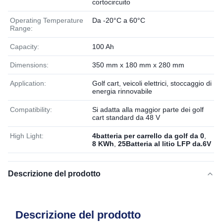
cortocircuito
Operating Temperature
Da -20°C a 60°C
Range:
Capacity:
100 Ah
Dimensions:
350 mm x 180 mm x 280 mm
Application:
Golf cart, veicoli elettrici, stoccaggio di
energia rinnovabile
Compatibility:
Si adatta alla maggior parte dei golf
cart standard da 48 V
High Light:
4batteria per carrello da golf da 0
,
8 KWh
,
25Batteria al litio LFP da.6V
Descrizione del prodotto
Descrizione del prodotto