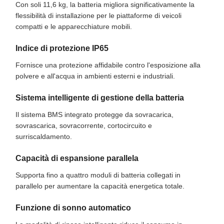
Con soli 11,6 kg, la batteria migliora significativamente la
flessibilità di installazione per le piattaforme di veicoli
compatti e le apparecchiature mobili.
Indice di protezione IP65
Fornisce una protezione affidabile contro l'esposizione alla
polvere e all'acqua in ambienti esterni e industriali.
Sistema intelligente di gestione della batteria
Il sistema BMS integrato protegge da sovracarica,
sovrascarica, sovracorrente, cortocircuito e
surriscaldamento.
Capacità di espansione parallela
Supporta fino a quattro moduli di batteria collegati in
parallelo per aumentare la capacità energetica totale.
Funzione di sonno automatico