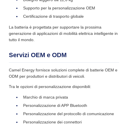
Supporto per la personalizzazione OEM
Certificazione di trasporto globale
La batteria è progettata per supportare la prossima
generazione di applicazioni di mobilità elettrica intelligente in
tutto il mondo.
Servizi OEM e ODM
Camel Energy fornisce soluzioni complete di batterie OEM e
ODM per produttori e distributori di veicoli.
Tra le opzioni di personalizzazione disponibili:
Marchio di marca privata
Personalizzazione di APP Bluetooth
Personalizzazione del protocollo di comunicazione
Personalizzazione dei connettori