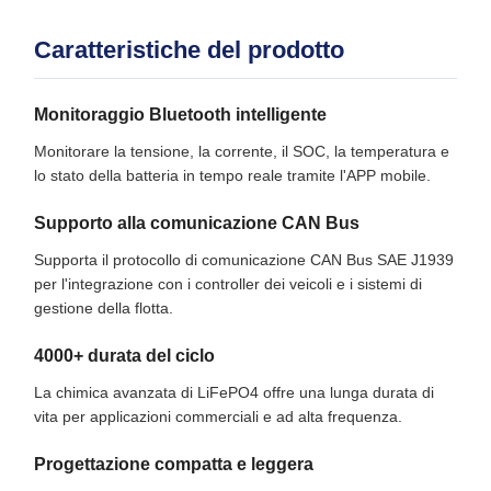
Caratteristiche del prodotto
Monitoraggio Bluetooth intelligente
Monitorare la tensione, la corrente, il SOC, la temperatura e
lo stato della batteria in tempo reale tramite l'APP mobile.
Supporto alla comunicazione CAN Bus
Supporta il protocollo di comunicazione CAN Bus SAE J1939
per l'integrazione con i controller dei veicoli e i sistemi di
gestione della flotta.
4000+ durata del ciclo
La chimica avanzata di LiFePO4 offre una lunga durata di
vita per applicazioni commerciali e ad alta frequenza.
Progettazione compatta e leggera