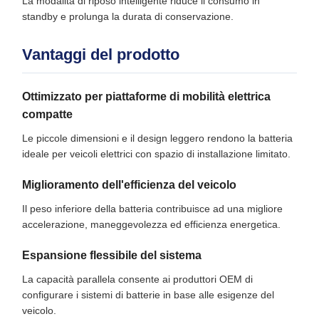
La modalità di riposo intelligente riduce il consumo in
standby e prolunga la durata di conservazione.
Vantaggi del prodotto
Ottimizzato per piattaforme di mobilità elettrica
compatte
Le piccole dimensioni e il design leggero rendono la batteria
ideale per veicoli elettrici con spazio di installazione limitato.
Miglioramento dell'efficienza del veicolo
Il peso inferiore della batteria contribuisce ad una migliore
accelerazione, maneggevolezza ed efficienza energetica.
Espansione flessibile del sistema
La capacità parallela consente ai produttori OEM di
configurare i sistemi di batterie in base alle esigenze del
veicolo.