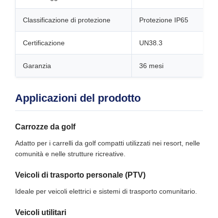
Classificazione di protezione
Protezione IP65
Certificazione
UN38.3
Garanzia
36 mesi
Applicazioni del prodotto
Carrozze da golf
Adatto per i carrelli da golf compatti utilizzati nei resort, nelle
comunità e nelle strutture ricreative.
Veicoli di trasporto personale (PTV)
Ideale per veicoli elettrici e sistemi di trasporto comunitario.
Veicoli utilitari