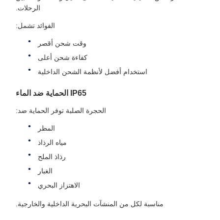
الرحلات.
الفوائد تشمل:
وقت شحن أقصر
كفاءة شحن أعلى
استخدام أفضل لأنظمة الشحن الداخلية
IP65 الحماية ضد الماء
الحجرة الصلبة توفر الحماية ضد:
المطر
مياه الرذاذ
رذاذ الملح
الغبار
الاهتزاز البحري
مناسبة لكل من المنشآت البحرية الداخلية والخارجية.