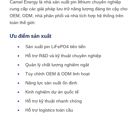
Camel Energy là nhà sản xuất pin lithium chuyên nghiệp
cung cấp các giải pháp lưu trữ năng lượng đáng tin cậy cho
OEM, ODM, nhà phân phối và nhà tích hợp hệ thống trên
toàn thế giới.
Ưu điểm sản xuất
Sản xuất pin LiFePO4 tiên tiến
Hỗ trợ R&D và kỹ thuật chuyên nghiệp
Quản lý chất lượng nghiêm ngặt
Tùy chỉnh OEM & ODM linh hoạt
Năng lực sản xuất ổn định
Kinh nghiệm dự án quốc tế
Hỗ trợ kỹ thuật nhanh chóng
Hỗ trợ logistics toàn cầu