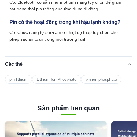
Có. Bluetooth có sẵn như một tính năng tùy chọn để giám
sát trạng thái pin thông qua ứng dụng di động.
Pin có thể hoạt động trong khí hậu lạnh không?
Có. Chức năng tự sưởi ấm ở nhiệt độ thấp tùy chọn cho
phép sạc an toàn trong môi trường lạnh.
Các thẻ
pin lithium
Lithium Ion Phosphate
pin ion phosphate
Sản phẩm liên quan