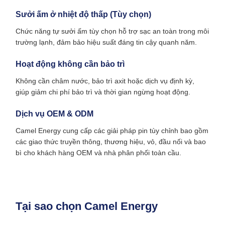
Sưởi ấm ở nhiệt độ thấp (Tùy chọn)
Chức năng tự sưởi ấm tùy chọn hỗ trợ sạc an toàn trong môi
trường lạnh, đảm bảo hiệu suất đáng tin cậy quanh năm.
Hoạt động không cần bảo trì
Không cần châm nước, bảo trì axit hoặc dịch vụ định kỳ,
giúp giảm chi phí bảo trì và thời gian ngừng hoạt động.
Dịch vụ OEM & ODM
Camel Energy cung cấp các giải pháp pin tùy chỉnh bao gồm
các giao thức truyền thông, thương hiệu, vỏ, đầu nối và bao
bì cho khách hàng OEM và nhà phân phối toàn cầu.
Tại sao chọn Camel Energy