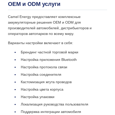
OEM и ODM услуги
Camel Energy предоставляет комплексные
аккумуляторные решения OEM и ODM для
производителей автомобилей, дистрибьюторов и
операторов автопарков по всему миру.
Варианты настройки включают в себя:
Брендинг частной торговой марки
Настройка приложения Bluetooth
Настройка протокола связи
Настройка соединителя
Кастомизация жгута проводов
Настройка цвета корпуса
Настройка упаковки
Локализация руководства пользователя
Поддержка интеграции автомобиля