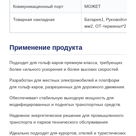
Коммуникационный порт
МОЖЕТ
Товарная накладная
Батарея
1, Руководство 
мм
2, ОТ-терминал*2
Применение продукта
Подходит для гольф-каров премиум-класса, требующих
более сильного ускорения и более высоких скоростей.
Разработан для местных электромобилей и платформ
для гольф-каров, разрешенных для дорожного движения.
Обеспечивает стабильную выходную мощность для
модифицированных и поднятых транспортных средств.
Надежное энергетическое решение для промышленного
транспорта и парков технического обслуживания.
Идеально подходит для курортов, отелей и туристических