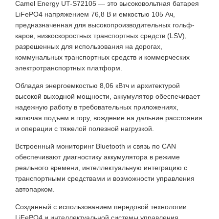
Camel Energy UT-S72105 — это высоковольтная батарея
LiFePO4 напряжением 76,8 В и емкостью 105 Ач,
предназначенная для высокопроизводительных гольф-
каров, низкоскоростных транспортных средств (LSV),
разрешенных для использования на дорогах,
коммунальных транспортных средств и коммерческих
электротранспортных платформ.
Обладая энергоемкостью 8,06 кВтч и архитектурой
высокой выходной мощности, аккумулятор обеспечивает
надежную работу в требовательных приложениях,
включая подъем в гору, вождение на дальние расстояния
и операции с тяжелой полезной нагрузкой.
Встроенный мониторинг Bluetooth и связь по CAN
обеспечивают диагностику аккумулятора в режиме
реального времени, интеллектуальную интеграцию с
транспортными средствами и возможности управления
автопарком.
Созданный с использованием передовой технологии
LiFePO4 и интеллектуальной системы управления