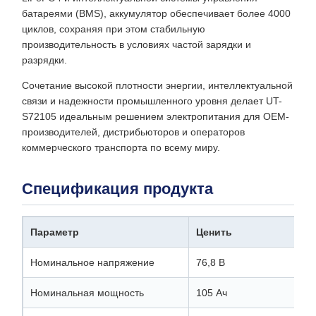
батареями (BMS), аккумулятор обеспечивает более 4000
циклов, сохраняя при этом стабильную
производительность в условиях частой зарядки и
разрядки.
Сочетание высокой плотности энергии, интеллектуальной
связи и надежности промышленного уровня делает UT-
S72105 идеальным решением электропитания для OEM-
производителей, дистрибьюторов и операторов
коммерческого транспорта по всему миру.
Спецификация продукта
Параметр
Ценить
Номинальное напряжение
76,8 В
Номинальная мощность
105 Ач