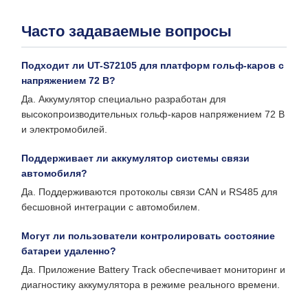
Часто задаваемые вопросы
Подходит ли UT-S72105 для платформ гольф-каров с
напряжением 72 В?
Да. Аккумулятор специально разработан для
высокопроизводительных гольф-каров напряжением 72 В
и электромобилей.
Поддерживает ли аккумулятор системы связи
автомобиля?
Да. Поддерживаются протоколы связи CAN и RS485 для
бесшовной интеграции с автомобилем.
Могут ли пользователи контролировать состояние
батареи удаленно?
Да. Приложение Battery Track обеспечивает мониторинг и
диагностику аккумулятора в режиме реального времени.