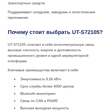
транспортных средств.
Поддерживает складские, заводские и логистические
приложения.
Почему стоит выбрать UT-S72105?
UT-S72105 сочетает в себе интеллектуальную связь,
высокую плотность энергии и долговечность
промышленного уровня в одной аккумуляторной
платформе.
Ключевые преимущества включают в себя:
Энергоемкость 8,06 кВтч
Срок службы более 4000 циклов
Bluetooth-мониторинг
Связь по CAN и RS485
Высокая выходная мощность