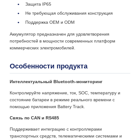
Защита IP65
Не требующая обслуживания конструкция
Поддержка OEM и ODM
Аккумулятор предназначен для удовлетворения
потребностей в мощности современных платформ
коммерческих электромобилей.
Особенности продукта
Интеллектуальный Bluetooth-мониторинг
Контролируйте напряжение, ток, SOC, температуру и
состояние батареи в режиме реального времени с
помощью приложения Battery Track.
Связь по CAN и RS485
Поддерживает интеграцию с контроллерами
транспортных средств, телематическими системами и