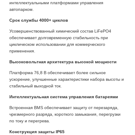
интеллектуальными платформами управления
автопарком.
Срок службы 4000+ циклов
Усовершенствованный химический состав LiFePO4
обеспечивает долговременную стабильность при
циклическом использовании для коммерческого
применения.
Высоковольтная архитектура высокой мощности
Платформа 76,8 В обеспечивает более сильное
ускорение, улучшенные характеристики набора высоты и
стабильный выходной ток.
Интеллектуальная система управления батареями
Встроенная BMS обеспечивает защиту от перезаряда,
чрезмерного разряда, короткого замыкания, перегрузки
по току и перегрева.
Конструкция защиты IP65