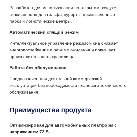
Разработан для использования на открытом воздухе,
включая поля для гольфа, курорты, промышленные
парки и логистические центры.
Автоматический спящий режим
Интеллектуальное управление режимом сна снижает
энергопотребление в режиме ожидания и повышает
производительность хранилища.
Работа без обслуживания
Предназначен для длительной коммерческой
эксплуатации без необходимости планового технического
обслуживания.
Преимущества продукта
Оптимизирован для автомобильных платформ с
напряжением 72 В.