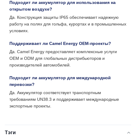
Подходит ли аккумулятор для использования на
открытом воздухе?
Да. Конструкция защиты IP65 обеспечивает надежную
работу на полях для гольфа, курортах и ​​в промышленных
условиях.
Поддерживает ли Camel Energy OEM-проекты?
Да. Camel Energy предоставляет комплексные услуги
OEM и ODM для глобальных дистрибьюторов и
производителей автомобилей.
Подходит ли аккумулятор для международной
перевозки?
Да. Аккумулятор соответствует транспортным
требованиям UN38.3 и поддерживает международные
экспортные проекты.
Тэги