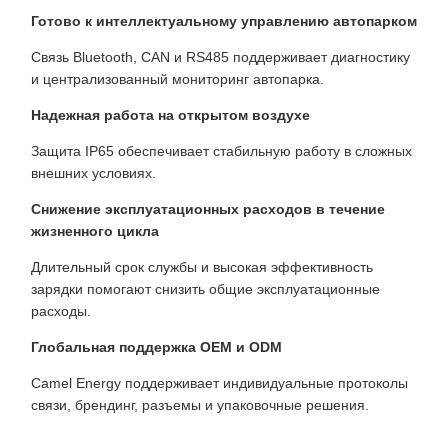
Готово к интеллектуальному управлению автопарком
Связь Bluetooth, CAN и RS485 поддерживает диагностику
и централизованный мониторинг автопарка.
Надежная работа на открытом воздухе
Защита IP65 обеспечивает стабильную работу в сложных
внешних условиях.
Снижение эксплуатационных расходов в течение
жизненного цикла
Длительный срок службы и высокая эффективность
зарядки помогают снизить общие эксплуатационные
расходы.
Глобальная поддержка OEM и ODM
Camel Energy поддерживает индивидуальные протоколы
связи, брендинг, разъемы и упаковочные решения.