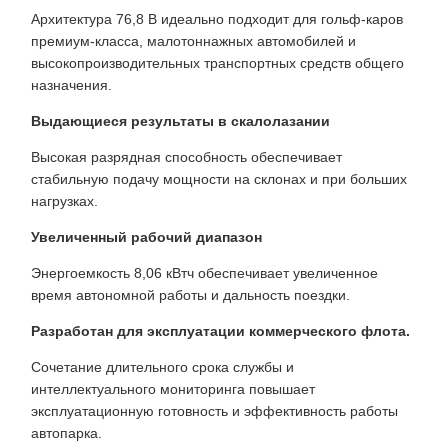
Архитектура 76,8 В идеально подходит для гольф-каров
премиум-класса, малотоннажных автомобилей и
высокопроизводительных транспортных средств общего
назначения.
Выдающиеся результаты в скалолазании
Высокая разрядная способность обеспечивает
стабильную подачу мощности на склонах и при больших
нагрузках.
Увеличенный рабочий диапазон
Энергоемкость 8,06 кВтч обеспечивает увеличенное
время автономной работы и дальность поездки.
Разработан для эксплуатации коммерческого флота.
Сочетание длительного срока службы и
интеллектуального мониторинга повышает
эксплуатационную готовность и эффективность работы
автопарка.