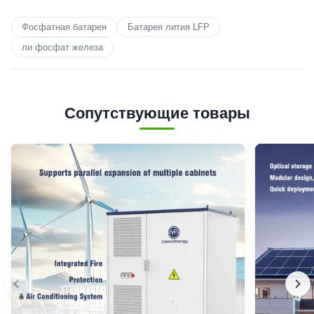
Фосфатная батарея
Батарея лития LFP
ли фосфат железа
Сопутствующие товары