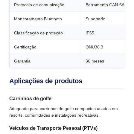
Protocolo de comunicação
Barramento CAN SAE J1
Monitoramento Bluetooth
Suportado
Classificação de proteção
IP65
Certificação
ONU38.3
Garantia
36 meses
Aplicações de produtos
Carrinhos de golfe
Adequado para carrinhos de golfe compactos usados ​​em
resorts, comunidades e instalações recreativas.
Veículos de Transporte Pessoal (PTVs)