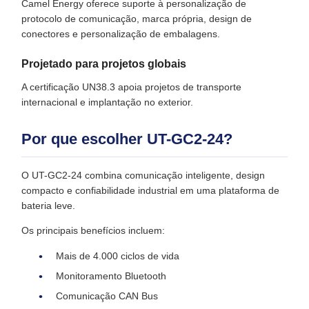
Camel Energy oferece suporte à personalização de
protocolo de comunicação, marca própria, design de
conectores e personalização de embalagens.
Projetado para projetos globais
A certificação UN38.3 apoia projetos de transporte
internacional e implantação no exterior.
Por que escolher UT-GC2-24?
O UT-GC2-24 combina comunicação inteligente, design
compacto e confiabilidade industrial em uma plataforma de
bateria leve.
Os principais benefícios incluem:
Mais de 4.000 ciclos de vida
Monitoramento Bluetooth
Comunicação CAN Bus