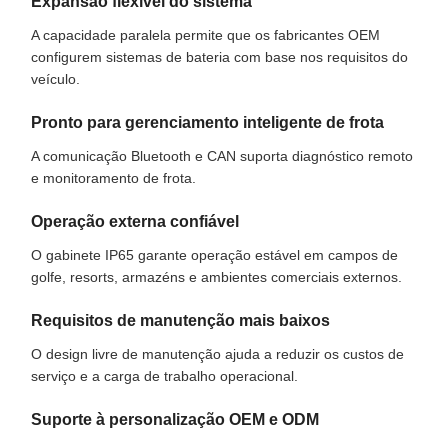
Expansão flexível do sistema
A capacidade paralela permite que os fabricantes OEM
configurem sistemas de bateria com base nos requisitos do
veículo.
Pronto para gerenciamento inteligente de frota
A comunicação Bluetooth e CAN suporta diagnóstico remoto
e monitoramento de frota.
Operação externa confiável
O gabinete IP65 garante operação estável em campos de
golfe, resorts, armazéns e ambientes comerciais externos.
Requisitos de manutenção mais baixos
O design livre de manutenção ajuda a reduzir os custos de
serviço e a carga de trabalho operacional.
Suporte à personalização OEM e ODM