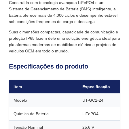
Construída com tecnologia avançada LiFePO4 e um
Sistema de Gerenciamento de Bateria (BMS) inteligente, a
bateria oferece mais de 4.000 ciclos e desempenho estável
sob condições frequentes de carga e descarga.
Suas dimensões compactas, capacidade de comunicação e
proteção IP65 fazem dele uma solução energética ideal para
plataformas modernas de mobilidade elétrica e projetos de
veículos OEM em todo o mundo.
Especificações do produto
Item
Especificação
Modelo
UT-GC2-24
Química da Bateria
LiFePO4
Tensão Nominal
25,6 V