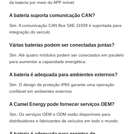
da bateria por meio do APP móvel.
A bateria suporta comunicação CAN?
Sim. A comunicação CAN Bus SAE J1939 é suportada para
integração do veículo.
Várias baterias podem ser conectadas juntas?
Sim. Até quatro módulos podem ser conectados em paralelo
para aumentar a capacidade energética.
A bateria é adequada para ambientes externos?
Sim. O design de proteção IP65 garante uma operação
confiável em ambientes externos.
A Camel Energy pode fornecer serviços OEM?
Sim. Os serviços OEM e ODM estão disponíveis para
distribuidores e fabricantes de veículos em todo o mundo.
A bateria é adequada para projetos de