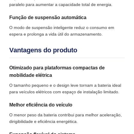
paralelo para aumentar a capacidade total de energia.
Função de suspensão automática
O modo de suspensão inteligente reduz o consumo em
espera e prolonga a vida útil do armazenamento.
Vantagens do produto
Otimizado para plataformas compactas de
mobilidade elétrica
O tamanho pequeno e o design leve tornam a bateria ideal
para veículos elétricos com espaço de instalação limitado.
Melhor eficiência do veículo
O menor peso da bateria contribui para melhor aceleração,
dirigibilidade e eficiência energética.