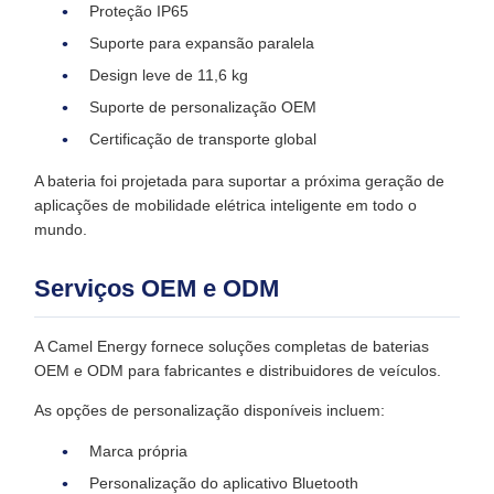
Proteção IP65
Suporte para expansão paralela
Design leve de 11,6 kg
Suporte de personalização OEM
Certificação de transporte global
A bateria foi projetada para suportar a próxima geração de
aplicações de mobilidade elétrica inteligente em todo o
mundo.
Serviços OEM e ODM
A Camel Energy fornece soluções completas de baterias
OEM e ODM para fabricantes e distribuidores de veículos.
As opções de personalização disponíveis incluem:
Marca própria
Personalização do aplicativo Bluetooth