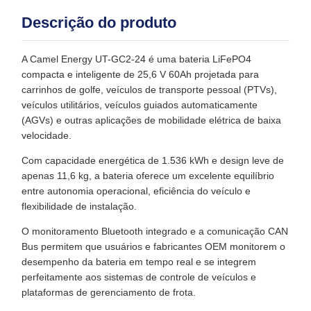
Descrição do produto
A Camel Energy UT-GC2-24 é uma bateria LiFePO4
compacta e inteligente de 25,6 V 60Ah projetada para
carrinhos de golfe, veículos de transporte pessoal (PTVs),
veículos utilitários, veículos guiados automaticamente
(AGVs) e outras aplicações de mobilidade elétrica de baixa
velocidade.
Com capacidade energética de 1.536 kWh e design leve de
apenas 11,6 kg, a bateria oferece um excelente equilíbrio
entre autonomia operacional, eficiência do veículo e
flexibilidade de instalação.
O monitoramento Bluetooth integrado e a comunicação CAN
Bus permitem que usuários e fabricantes OEM monitorem o
desempenho da bateria em tempo real e se integrem
perfeitamente aos sistemas de controle de veículos e
plataformas de gerenciamento de frota.