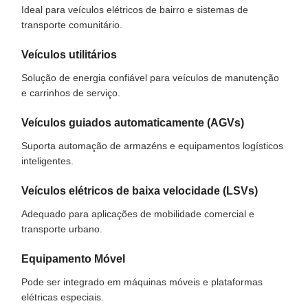
Ideal para veículos elétricos de bairro e sistemas de
transporte comunitário.
Veículos utilitários
Solução de energia confiável para veículos de manutenção
e carrinhos de serviço.
Veículos guiados automaticamente (AGVs)
Suporta automação de armazéns e equipamentos logísticos
inteligentes.
Veículos elétricos de baixa velocidade (LSVs)
Adequado para aplicações de mobilidade comercial e
transporte urbano.
Equipamento Móvel
Pode ser integrado em máquinas móveis e plataformas
elétricas especiais.