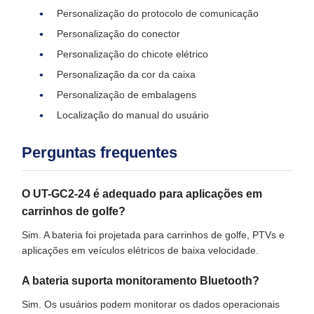
Personalização do protocolo de comunicação
Personalização do conector
Personalização do chicote elétrico
Personalização da cor da caixa
Personalização de embalagens
Localização do manual do usuário
Perguntas frequentes
O UT-GC2-24 é adequado para aplicações em
carrinhos de golfe?
Sim. A bateria foi projetada para carrinhos de golfe, PTVs e
aplicações em veículos elétricos de baixa velocidade.
A bateria suporta monitoramento Bluetooth?
Sim. Os usuários podem monitorar os dados operacionais