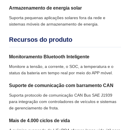
Armazenamento de energia solar
Suporta pequenas aplicações solares fora da rede e
sistemas móveis de armazenamento de energia.
Recursos do produto
Monitoramento Bluetooth Inteligente
Monitore a tensão, a corrente, o SOC, a temperatura e o
status da bateria em tempo real por meio do APP móvel.
Suporte de comunicação com barramento CAN
Suporta protocolo de comunicação CAN Bus SAE J1939
para integração com controladores de veículos e sistemas
de gerenciamento de frota.
Mais de 4.000 ciclos de vida