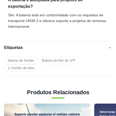
exportação?
Sim. A bateria está em conformidade com os requisitos de
transporte UN38.3 e oferece suporte a projetos de remessa
internacional.
Etiquetas
bateria de fosfato
Bateria de lítio de LFP
Li fosfato de ferro
Produtos Relacionados