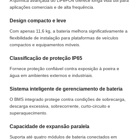
A química avançada do LiFePO4 oferece longa vida útil para
aplicações comerciais e de alta frequência.
Design compacto e leve
Com apenas 11,6 kg, a bateria melhora significativamente a
flexibilidade de instalação para plataformas de veículos
compactos e equipamentos móveis.
Classificação de proteção IP65
Fornece proteção confiável contra exposição à poeira e
água em ambientes externos e industriais.
Sistema inteligente de gerenciamento de bateria
O BMS integrado protege contra condições de sobrecarga,
descarga excessiva, sobrecorrente, curto-circuito e
superaquecimento.
Capacidade de expansão paralela
Suporta até quatro módulos de bateria conectados em