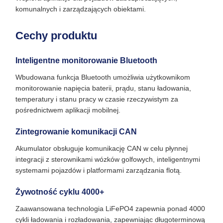
komunalnych i zarządzających obiektami.
Cechy produktu
Inteligentne monitorowanie Bluetooth
Wbudowana funkcja Bluetooth umożliwia użytkownikom
monitorowanie napięcia baterii, prądu, stanu ładowania,
temperatury i stanu pracy w czasie rzeczywistym za
pośrednictwem aplikacji mobilnej.
Zintegrowanie komunikacji CAN
Akumulator obsługuje komunikację CAN w celu płynnej
integracji z sterownikami wózków golfowych, inteligentnymi
systemami pojazdów i platformami zarządzania flotą.
Żywotność cyklu 4000+
Zaawansowana technologia LiFePO4 zapewnia ponad 4000
cykli ładowania i rozładowania, zapewniając długoterminową