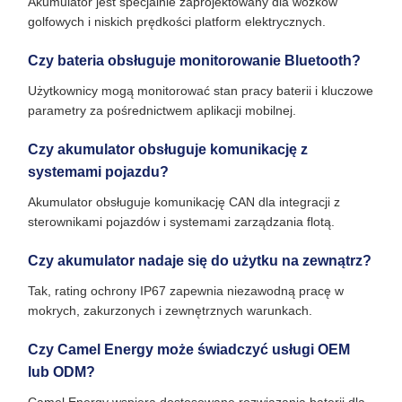
Akumulator jest specjalnie zaprojektowany dla wózków
golfowych i niskich prędkości platform elektrycznych.
Czy bateria obsługuje monitorowanie Bluetooth?
Użytkownicy mogą monitorować stan pracy baterii i kluczowe
parametry za pośrednictwem aplikacji mobilnej.
Czy akumulator obsługuje komunikację z
systemami pojazdu?
Akumulator obsługuje komunikację CAN dla integracji z
sterownikami pojazdów i systemami zarządzania flotą.
Czy akumulator nadaje się do użytku na zewnątrz?
Tak, rating ochrony IP67 zapewnia niezawodną pracę w
mokrych, zakurzonych i zewnętrznych warunkach.
Czy Camel Energy może świadczyć usługi OEM
lub ODM?