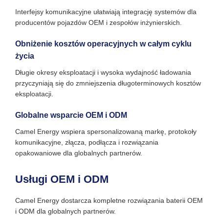
Interfejsy komunikacyjne ułatwiają integrację systemów dla
producentów pojazdów OEM i zespołów inżynierskich.
Obniżenie kosztów operacyjnych w całym cyklu
życia
Długie okresy eksploatacji i wysoka wydajność ładowania
przyczyniają się do zmniejszenia długoterminowych kosztów
eksploatacji.
Globalne wsparcie OEM i ODM
Camel Energy wspiera spersonalizowaną markę, protokoły
komunikacyjne, złącza, podłącza i rozwiązania
opakowaniowe dla globalnych partnerów.
Usługi OEM i ODM
Camel Energy dostarcza kompletne rozwiązania baterii OEM
i ODM dla globalnych partnerów.