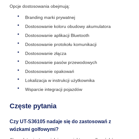
Opcje dostosowania obejmują:
Branding marki prywatnej
Dostosowanie koloru obudowy akumulatora
Dostosowanie aplikacji Bluetooth
Dostosowanie protokołu komunikacji
Dostosowanie złącza
Dostosowanie pasów przewodowych
Dostosowanie opakowań
Lokalizacja w instrukcji użytkownika
Wsparcie integracji pojazdów
Częste pytania
Czy UT-S36105 nadaje się do zastosowań z
wózkami golfowymi?