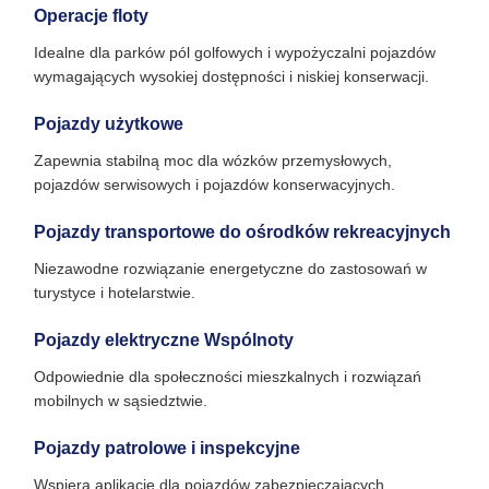
Operacje floty
Idealne dla parków pól golfowych i wypożyczalni pojazdów
wymagających wysokiej dostępności i niskiej konserwacji.
Pojazdy użytkowe
Zapewnia stabilną moc dla wózków przemysłowych,
pojazdów serwisowych i pojazdów konserwacyjnych.
Pojazdy transportowe do ośrodków rekreacyjnych
Niezawodne rozwiązanie energetyczne do zastosowań w
turystyce i hotelarstwie.
Pojazdy elektryczne Wspólnoty
Odpowiednie dla społeczności mieszkalnych i rozwiązań
mobilnych w sąsiedztwie.
Pojazdy patrolowe i inspekcyjne
Wspiera aplikacje dla pojazdów zabezpieczających,