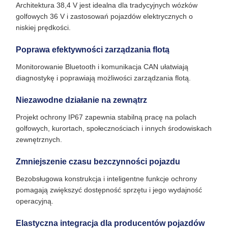
Architektura 38,4 V jest idealna dla tradycyjnych wózków
golfowych 36 V i zastosowań pojazdów elektrycznych o
niskiej prędkości.
Poprawa efektywności zarządzania flotą
Monitorowanie Bluetooth i komunikacja CAN ułatwiają
diagnostykę i poprawiają możliwości zarządzania flotą.
Niezawodne działanie na zewnątrz
Projekt ochrony IP67 zapewnia stabilną pracę na polach
golfowych, kurortach, społecznościach i innych środowiskach
zewnętrznych.
Zmniejszenie czasu bezczynności pojazdu
Bezobsługowa konstrukcja i inteligentne funkcje ochrony
pomagają zwiększyć dostępność sprzętu i jego wydajność
operacyjną.
Elastyczna integracja dla producentów pojazdów