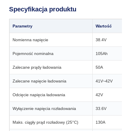
Specyfikacja produktu
Parametry
Wartość
Nomienna napięcie
38.4V
Pojemność nominalna
105Ah
Zalecane prądy ładowania
50A
Zalecane napięcie ładowania
41V~42V
Odcięcie napięcia ładowania
42V
Wyłączenie napięcia rozładowania
33.6V
Maks. ciągły prąd rozładowy (25°C)
130A