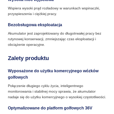
Wspiera wysoki prąd rozładowy w warunkach wspinaczki,
przyspieszenia i ciężkiej pracy.
Bezobsługowa eksploatacja
Akumulator jest zaprojektowany do długotrwałej pracy bez
rutynowej konserwacji, zmniejszając czas eksploatacji i
obciążenie operacyjne.
Zalety produktu
Wyposażone do użytku komercyjnego wózków
golfowych
Połączenie długiego cyklu życia, inteligentnego
monitorowania i stabilnej mocy sprawia, że akumulator
nadaje się do użytku komercyjnego o wysokiej częstotliwości.
Optymalizowane do platform golfowych 36V