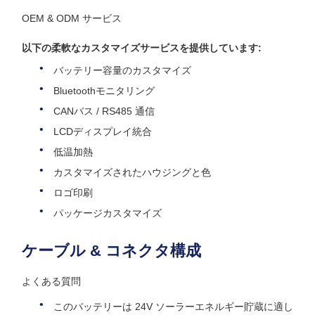
OEM & ODM サービス
以下の柔軟なカスタマイズサービスを提供しています:
バッテリー容量のカスタマイズ
Bluetoothモニタリング
CANバス / RS485 通信
LCDディスプレイ統合
低温加熱
カスタマイズされたハウジングと色
ロゴ印刷
パッケージカスタマイズ
ケーブル & コネクタ構成
よくある質問
このバッテリーは 24V ソーラーエネルギー貯蔵に適し