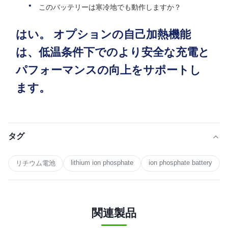
このバッテリーは寒冷地でも動作しますか？
はい。 オプションの自己加熱機能
は、低温条件下でのより安全な充電と
パフォーマンスの向上をサポートし
ます。
タグ
lithium ion phosphate
ion phosphate battery
リチウム電池
関連製品