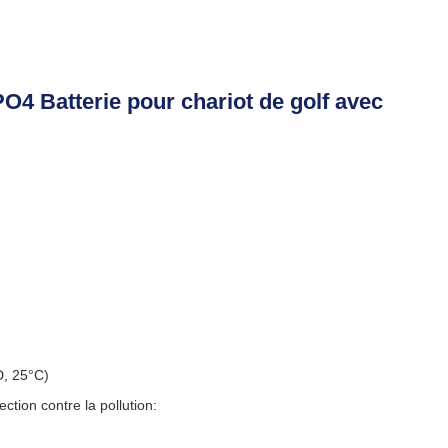
4 Batterie pour chariot de golf avec
D, 25°C)
ection contre la pollution: