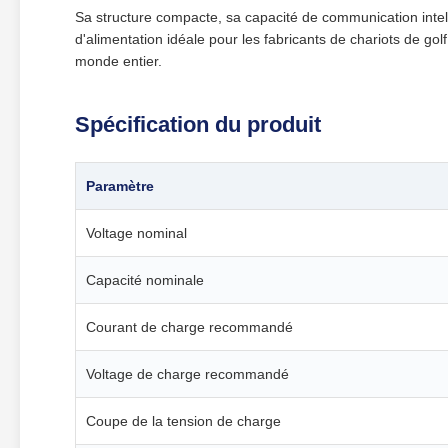
Sa structure compacte, sa capacité de communication intell
d'alimentation idéale pour les fabricants de chariots de golf
monde entier.
Spécification du produit
Paramètre
Voltage nominal
Capacité nominale
Courant de charge recommandé
Voltage de charge recommandé
Coupe de la tension de charge