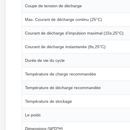
Coupe de tension de décharge
Max. Courant de décharge continu (25°C)
Courant de décharge d'impulsion maximal (15s,25°C)
Courant de décharge instantanée (8s,25°C)
Durée de vie du cycle
Température de charge recommandée
Température de décharge recommandée
Température de stockage
Le poids
Dimensions (W*D*H)