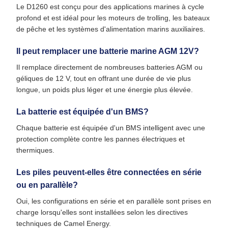
Le D1260 est conçu pour des applications marines à cycle
profond et est idéal pour les moteurs de trolling, les bateaux
de pêche et les systèmes d'alimentation marins auxiliaires.
Il peut remplacer une batterie marine AGM 12V?
Il remplace directement de nombreuses batteries AGM ou
géliques de 12 V, tout en offrant une durée de vie plus
longue, un poids plus léger et une énergie plus élevée.
La batterie est équipée d'un BMS?
Chaque batterie est équipée d'un BMS intelligent avec une
protection complète contre les pannes électriques et
thermiques.
Les piles peuvent-elles être connectées en série
ou en parallèle?
Oui, les configurations en série et en parallèle sont prises en
charge lorsqu'elles sont installées selon les directives
techniques de Camel Energy.