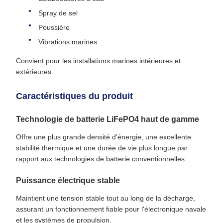
Spray de sel
Poussière
Vibrations marines
Convient pour les installations marines intérieures et
extérieures.
Caractéristiques du produit
Technologie de batterie LiFePO4 haut de gamme
Offre une plus grande densité d'énergie, une excellente
stabilité thermique et une durée de vie plus longue par
rapport aux technologies de batterie conventionnelles.
Puissance électrique stable
Maintient une tension stable tout au long de la décharge,
assurant un fonctionnement fiable pour l'électronique navale
et les systèmes de propulsion.