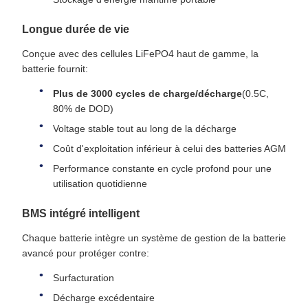
Longue durée de vie
Conçue avec des cellules LiFePO4 haut de gamme, la
batterie fournit:
Plus de 3000 cycles de charge/décharge
(0.5C,
80% de DOD)
Voltage stable tout au long de la décharge
Coût d'exploitation inférieur à celui des batteries AGM
Performance constante en cycle profond pour une
utilisation quotidienne
BMS intégré intelligent
Chaque batterie intègre un système de gestion de la batterie
avancé pour protéger contre:
Surfacturation
Décharge excédentaire