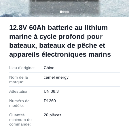
12.8V 60Ah batterie au lithium
marine à cycle profond pour
bateaux, bateaux de pêche et
appareils électroniques marins
Lieu d'origine:
Chine
Nom de la
camel energy
marque:
Attestation:
UN 38.3
Numéro de
D1260
modèle:
Quantité
20 pièces
minimum de
commande: