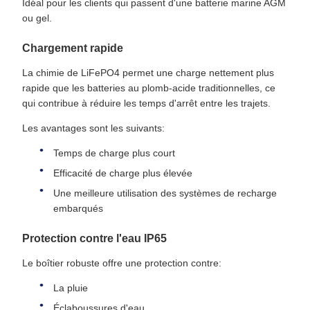
Idéal pour les clients qui passent d'une batterie marine AGM
ou gel.
Chargement rapide
La chimie de LiFePO4 permet une charge nettement plus
rapide que les batteries au plomb-acide traditionnelles, ce
qui contribue à réduire les temps d'arrêt entre les trajets.
Les avantages sont les suivants:
Temps de charge plus court
Efficacité de charge plus élevée
Une meilleure utilisation des systèmes de recharge
embarqués
Protection contre l'eau IP65
Le boîtier robuste offre une protection contre:
La pluie
Éclaboussures d'eau