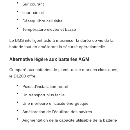
Sur courant
court-circuit
Déséquilibre cellulaire
Température élevée et basse
Le BMS intelligent aide à maximiser la durée de vie de la
batterie tout en améliorant la sécurité opérationnelle.
Alternative légère aux batteries AGM
Comparé aux batteries de plomb-acide marines classiques,
le D1260 offre:
Poids d'installation réduit
Un transport plus facile
Une meilleure efficacité énergétique
Amélioration de l'équilibre des navires
Augmentation de la capacité utilisable de la batterie