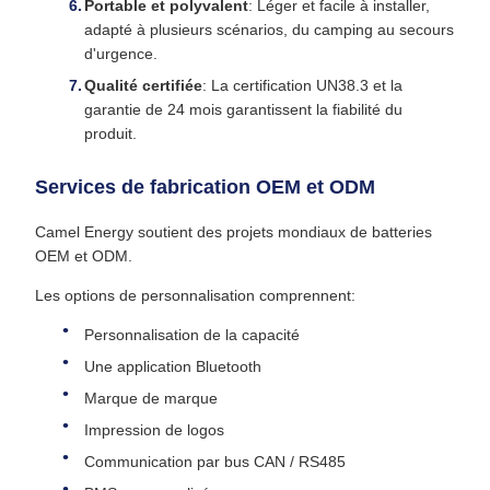
Portable et polyvalent
: Léger et facile à installer,
adapté à plusieurs scénarios, du camping au secours
d'urgence.
Qualité certifiée
: La certification UN38.3 et la
garantie de 24 mois garantissent la fiabilité du
produit.
Services de fabrication OEM et ODM
Camel Energy soutient des projets mondiaux de batteries
OEM et ODM.
Les options de personnalisation comprennent:
Personnalisation de la capacité
Une application Bluetooth
Marque de marque
Impression de logos
Communication par bus CAN / RS485