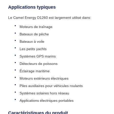
Applications typiques
Le Camel Energy D1260 est largement utilisé dans:
Moteurs de traînage
Bateaux de pêche
Bateaux à voile
Les petits yachts
Systèmes GPS marins
Détecteurs de poissons
Éclairage maritime
Moteurs extérieurs électriques
Piles auxiliaires pour véhicules roulants
Systèmes solaires hors réseau
Applications électriques portables
Caractéristiques du produit