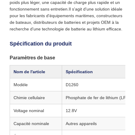
poids plus léger, une capacité de charge plus rapide et un
fonctionnement sans entretien.Il s'agit d'une solution idéale
pour les fabricants d'équipements maritimes, constructeurs
de bateaux, distributeurs de batteries et projets OEM à la
recherche d'une technologie de batterie au lithium efficace.
Spécification du produit
Paramètres de base
Nom de l'article
Spécification
Modèle
D1260
Chimie cellulaire
Phosphate de fer de lithium (LFP)
Voltage nominal
12.8V
Capacité nominale
Autres appareils