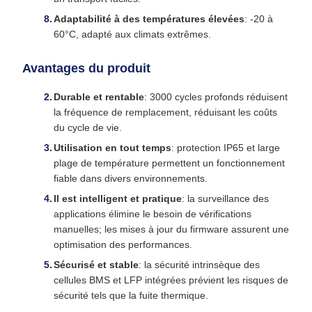
Adaptabilité à des températures élevées
: -20 à
60°C, adapté aux climats extrêmes.
Avantages du produit
Durable et rentable
: 3000 cycles profonds réduisent
la fréquence de remplacement, réduisant les coûts
du cycle de vie.
Utilisation en tout temps
: protection IP65 et large
plage de température permettent un fonctionnement
fiable dans divers environnements.
Il est intelligent et pratique
: la surveillance des
applications élimine le besoin de vérifications
manuelles; les mises à jour du firmware assurent une
optimisation des performances.
Sécurisé et stable
: la sécurité intrinsèque des
cellules BMS et LFP intégrées prévient les risques de
sécurité tels que la fuite thermique.