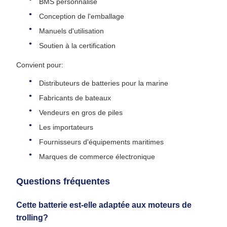
BMS personnalisé
Conception de l'emballage
Manuels d'utilisation
Soutien à la certification
Convient pour:
Distributeurs de batteries pour la marine
Fabricants de bateaux
Vendeurs en gros de piles
Les importateurs
Fournisseurs d'équipements maritimes
Marques de commerce électronique
Questions fréquentes
Cette batterie est-elle adaptée aux moteurs de
trolling?