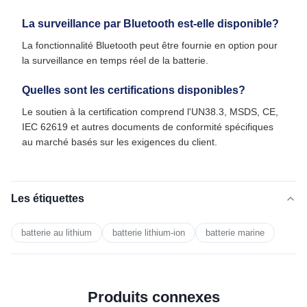
La surveillance par Bluetooth est-elle disponible?
La fonctionnalité Bluetooth peut être fournie en option pour
la surveillance en temps réel de la batterie.
Quelles sont les certifications disponibles?
Le soutien à la certification comprend l'UN38.3, MSDS, CE,
IEC 62619 et autres documents de conformité spécifiques
au marché basés sur les exigences du client.
Les étiquettes
batterie au lithium
batterie lithium-ion
batterie marine
Produits connexes