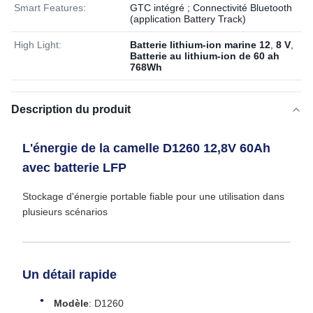
Smart Features:
GTC intégré ; Connectivité Bluetooth
(application Battery Track)
High Light:
Batterie lithium-ion marine 12
,
8 V
,
Batterie au lithium-ion de 60 ah
768Wh
Description du produit
L'énergie de la camelle D1260 12,8V 60Ah
avec batterie LFP
Stockage d'énergie portable fiable pour une utilisation dans
plusieurs scénarios
Un détail rapide
Modèle
: D1260