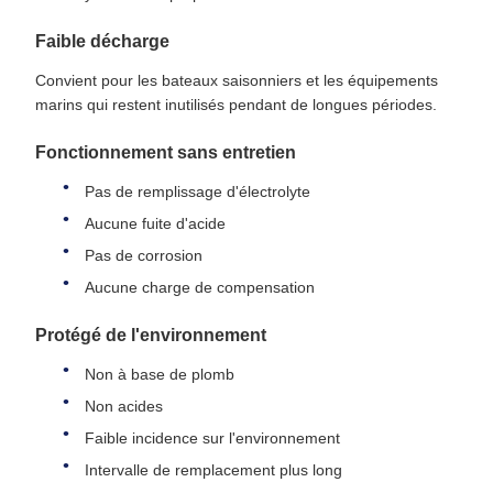
Faible décharge
Convient pour les bateaux saisonniers et les équipements
marins qui restent inutilisés pendant de longues périodes.
Fonctionnement sans entretien
Pas de remplissage d'électrolyte
Aucune fuite d'acide
Pas de corrosion
Aucune charge de compensation
Protégé de l'environnement
Non à base de plomb
Non acides
Faible incidence sur l'environnement
Intervalle de remplacement plus long