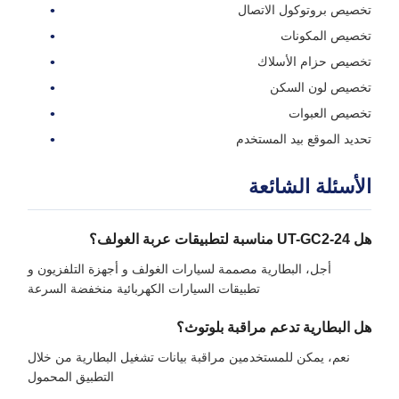
تخصيص بروتوكول الاتصال
تخصيص المكونات
تخصيص حزام الأسلاك
تخصيص لون السكن
تخصيص العبوات
تحديد الموقع بيد المستخدم
الأسئلة الشائعة
هل UT-GC2-24 مناسبة لتطبيقات عربة الغولف؟
أجل، البطارية مصممة لسيارات الغولف و أجهزة التلفزيون و
تطبيقات السيارات الكهربائية منخفضة السرعة
هل البطارية تدعم مراقبة بلوتوث؟
نعم، يمكن للمستخدمين مراقبة بيانات تشغيل البطارية من خلال
التطبيق المحمول