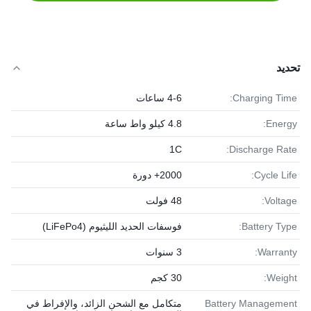
تحديد
Charging Time:
4-6 ساعات
Energy:
4.8 كيلو واط ساعة
1C
Discharge Rate:
Cycle Life:
2000+ دورة
Voltage:
48 فولت
Battery Type:
فوسفات الحديد الليثيوم (LiFePo4)
Warranty:
3 سنوات
Weight:
30 كجم
Battery Management
متكامل مع الشحن الزائد، والإفراط في