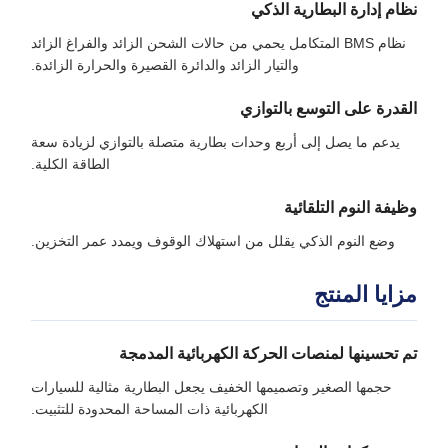
نظام إدارة البطارية الذكي
نظام BMS المتكامل يحمي من حالات الشحن الزائد والفراغ الزائد
والتيار الزائد والدائرة القصيرة والحرارة الزائدة.
القدرة على التوسع بالتوازي
يدعم ما يصل إلى أربع وحدات بطارية متصلة بالتوازي لزيادة سعة
الطاقة الكلية.
وظيفة النوم التلقائية
وضع النوم الذكي يقلل من استهلاك الوقوف ويمدد عمر التخزين.
مزايا المنتج
تم تحسينها لمنصات الحركة الكهربائية المدمجة
حجمها الصغير وتصميمها الخفيف يجعل البطارية مثالية للسيارات
الكهربائية ذات المساحة المحدودة للتثبيت.