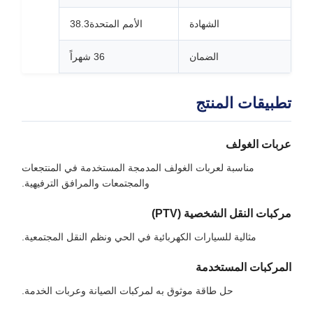
الشهادة
الأمم المتحدة38.3
الضمان
36 شهراً
تطبيقات المنتج
عربات الغولف
مناسبة لعربات الغولف المدمجة المستخدمة في المنتجعات
والمجتمعات والمرافق الترفيهية.
مركبات النقل الشخصية (PTV)
مثالية للسيارات الكهربائية في الحي ونظم النقل المجتمعية.
المركبات المستخدمة
حل طاقة موثوق به لمركبات الصيانة وعربات الخدمة.