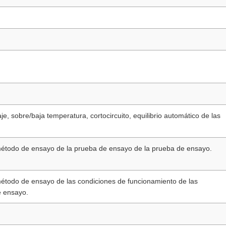
je, sobre/baja temperatura, cortocircuito, equilibrio automático de las
método de ensayo de la prueba de ensayo de la prueba de ensayo.
método de ensayo de las condiciones de funcionamiento de las
e ensayo.