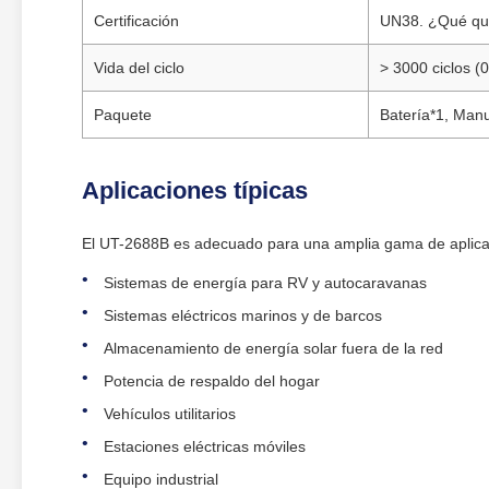
Certificación
UN38. ¿Qué qu
Vida del ciclo
> 3000 ciclos 
Paquete
Batería*1, Man
Aplicaciones típicas
El UT-2688B es adecuado para una amplia gama de aplica
Sistemas de energía para RV y autocaravanas
Sistemas eléctricos marinos y de barcos
Almacenamiento de energía solar fuera de la red
Potencia de respaldo del hogar
Vehículos utilitarios
Estaciones eléctricas móviles
Equipo industrial