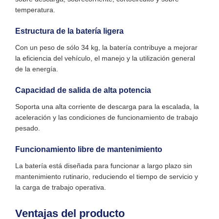
temperatura.
Estructura de la batería ligera
Con un peso de sólo 34 kg, la batería contribuye a mejorar
la eficiencia del vehículo, el manejo y la utilización general
de la energía.
Capacidad de salida de alta potencia
Soporta una alta corriente de descarga para la escalada, la
aceleración y las condiciones de funcionamiento de trabajo
pesado.
Funcionamiento libre de mantenimiento
La batería está diseñada para funcionar a largo plazo sin
mantenimiento rutinario, reduciendo el tiempo de servicio y
la carga de trabajo operativa.
Ventajas del producto