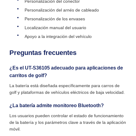
Personalización del conector
Personalización del arnés de cableado
Personalización de los envases
Localización manual del usuario
Apoyo a la integración del vehículo
Preguntas frecuentes
¿Es el UT-S36105 adecuado para aplicaciones de
carritos de golf?
La batería está diseñada específicamente para carros de
golf y plataformas de vehículos eléctricos de baja velocidad.
¿La batería admite monitoreo Bluetooth?
Los usuarios pueden controlar el estado de funcionamiento
de la batería y los parámetros clave a través de la aplicación
móvil.