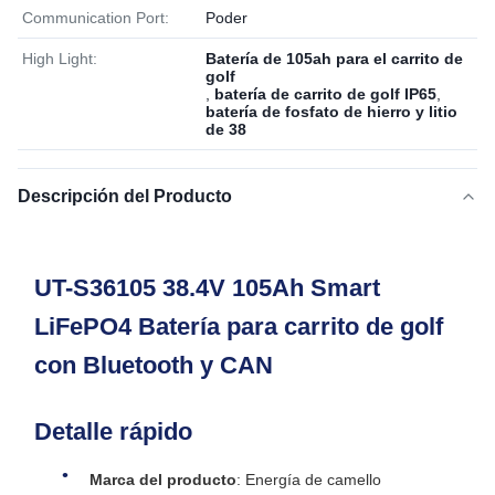
Communication Port:
Poder
High Light:
Batería de 105ah para el carrito de
golf
,
batería de carrito de golf IP65
,
batería de fosfato de hierro y litio
de 38
Descripción del Producto
UT-S36105 38.4V 105Ah Smart
LiFePO4 Batería para carrito de golf
con Bluetooth y CAN
Detalle rápido
Marca del producto
: Energía de camello