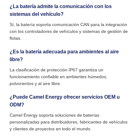
¿La batería admite la comunicación con los
sistemas del vehículo?
Sí, la batería soporta comunicación CAN para la integración
con los controladores de vehículos y sistemas de gestión de
flotas.
¿Es la batería adecuada para ambientes al aire
libre?
La clasificación de protección IP67 garantiza un
funcionamiento confiable en ambientes húmedos,
polvorientos y al aire libre.
¿Puede Camel Energy ofrecer servicios OEM u
ODM?
Camel Energy soporta soluciones de baterías
personalizadas para distribuidores, fabricantes de vehículos
y clientes de proyectos en todo el mundo.