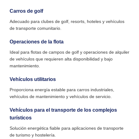
Carros de golf
Adecuado para clubes de golf, resorts, hoteles y vehículos
de transporte comunitario.
Operaciones de la flota
Ideal para flotas de campos de golf y operaciones de alquiler
de vehículos que requieren alta disponibilidad y bajo
mantenimiento.
Vehículos utilitarios
Proporciona energía estable para carros industriales,
vehículos de mantenimiento y vehículos de servicio.
Vehículos para el transporte de los complejos
turísticos
Solución energética fiable para aplicaciones de transporte
de turismo y hostelería.