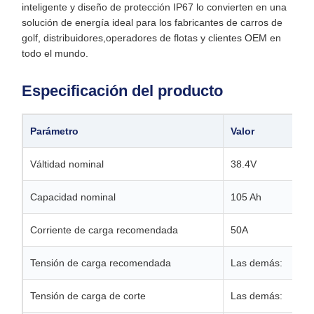
inteligente y diseño de protección IP67 lo convierten en una
solución de energía ideal para los fabricantes de carros de
golf, distribuidores,operadores de flotas y clientes OEM en
todo el mundo.
Especificación del producto
Parámetro
Valor
Válti­dad nominal
38.4V
Capacidad nominal
105 Ah
Corriente de carga recomendada
50A
Tensión de carga recomendada
Las demás:
Tensión de carga de corte
Las demás: