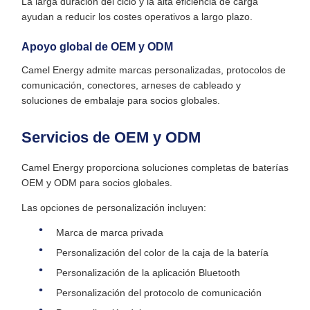
La larga duración del ciclo y la alta eficiencia de carga
ayudan a reducir los costes operativos a largo plazo.
Apoyo global de OEM y ODM
Camel Energy admite marcas personalizadas, protocolos de
comunicación, conectores, arneses de cableado y
soluciones de embalaje para socios globales.
Servicios de OEM y ODM
Camel Energy proporciona soluciones completas de baterías
OEM y ODM para socios globales.
Las opciones de personalización incluyen:
Marca de marca privada
Personalización del color de la caja de la batería
Personalización de la aplicación Bluetooth
Personalización del protocolo de comunicación