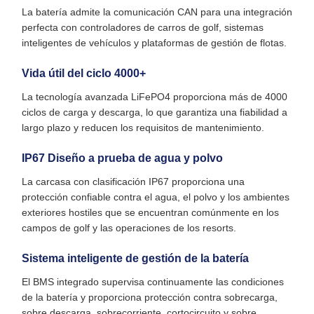
La batería admite la comunicación CAN para una integración
perfecta con controladores de carros de golf, sistemas
inteligentes de vehículos y plataformas de gestión de flotas.
Vida útil del ciclo 4000+
La tecnología avanzada LiFePO4 proporciona más de 4000
ciclos de carga y descarga, lo que garantiza una fiabilidad a
largo plazo y reducen los requisitos de mantenimiento.
IP67 Diseño a prueba de agua y polvo
La carcasa con clasificación IP67 proporciona una
protección confiable contra el agua, el polvo y los ambientes
exteriores hostiles que se encuentran comúnmente en los
campos de golf y las operaciones de los resorts.
Sistema inteligente de gestión de la batería
El BMS integrado supervisa continuamente las condiciones
de la batería y proporciona protección contra sobrecarga,
sobre descarga, sobrecorriente, cortocircuito y sobre