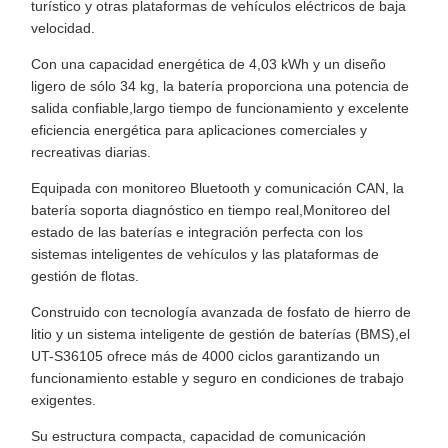
turístico y otras plataformas de vehículos eléctricos de baja
velocidad.
Con una capacidad energética de 4,03 kWh y un diseño
ligero de sólo 34 kg, la batería proporciona una potencia de
salida confiable,largo tiempo de funcionamiento y excelente
eficiencia energética para aplicaciones comerciales y
recreativas diarias.
Equipada con monitoreo Bluetooth y comunicación CAN, la
batería soporta diagnóstico en tiempo real,Monitoreo del
estado de las baterías e integración perfecta con los
sistemas inteligentes de vehículos y las plataformas de
gestión de flotas.
Construido con tecnología avanzada de fosfato de hierro de
litio y un sistema inteligente de gestión de baterías (BMS),el
UT-S36105 ofrece más de 4000 ciclos garantizando un
funcionamiento estable y seguro en condiciones de trabajo
exigentes.
Su estructura compacta, capacidad de comunicación