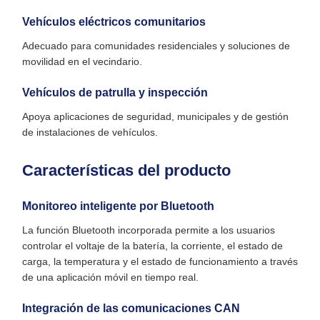
Vehículos eléctricos comunitarios
Adecuado para comunidades residenciales y soluciones de
movilidad en el vecindario.
Vehículos de patrulla y inspección
Apoya aplicaciones de seguridad, municipales y de gestión
de instalaciones de vehículos.
Características del producto
Monitoreo inteligente por Bluetooth
La función Bluetooth incorporada permite a los usuarios
controlar el voltaje de la batería, la corriente, el estado de
carga, la temperatura y el estado de funcionamiento a través
de una aplicación móvil en tiempo real.
Integración de las comunicaciones CAN