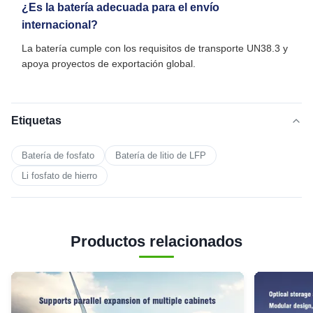
¿Es la batería adecuada para el envío
internacional?
La batería cumple con los requisitos de transporte UN38.3 y
apoya proyectos de exportación global.
Etiquetas
Batería de fosfato
Batería de litio de LFP
Li fosfato de hierro
Productos relacionados