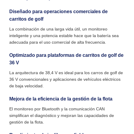
Diseñado para operaciones comerciales de
carritos de golf
La combinación de una larga vida útil, un monitoreo
inteligente y una potencia estable hace que la batería sea
adecuada para el uso comercial de alta frecuencia.
Optimizado para plataformas de carritos de golf de
36 V
La arquitectura de 38,4 V es ideal para los carros de golf de
36 V convencionales y aplicaciones de vehículos eléctricos
de baja velocidad.
Mejora de la eficiencia de la gestión de la flota
El monitoreo por Bluetooth y la comunicación CAN
simplifican el diagnóstico y mejoran las capacidades de
gestión de la flota.