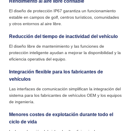
Rendimiento al aire libre confiable
El diseño de protección IP67 garantiza un funcionamiento
estable en campos de golf, centros turísticos, comunidades
y otros entornos al aire libre.
Reducción del tiempo de inactividad del vehículo
El diseño libre de mantenimiento y las funciones de
protección inteligente ayudan a mejorar la disponibilidad y la
eficiencia operativa del equipo.
Integración flexible para los fabricantes de
vehículos
Las interfaces de comunicación simplifican la integración del
sistema para los fabricantes de vehículos OEM y los equipos
de ingeniería.
Menores costes de explotación durante todo el
ciclo de vida