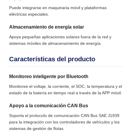
Puede integrarse en maquinaria móvil y plataformas
eléctricas especiales.
Almacenamiento de energía solar
Apoya pequeñas aplicaciones solares fuera de la red y
sistemas móviles de almacenamiento de energía.
Características del producto
Monitoreo inteligente por Bluetooth
Monitoree el voltaje, la corriente, el SOC, la temperatura y el
estado de la batería en tiempo real a través de la APP móvil.
Apoyo a la comunicación CAN Bus
Soporta el protocolo de comunicación CAN Bus SAE J1939
para la integración con los controladores de vehículos y los
sistemas de gestión de flotas.