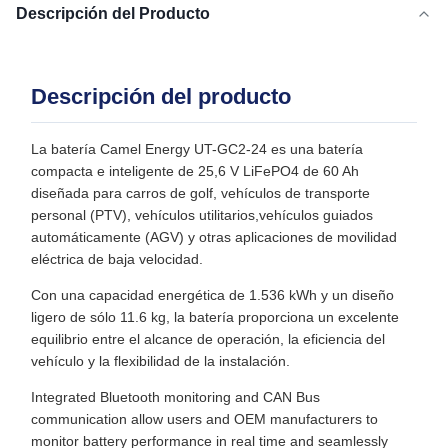
Descripción del Producto
Descripción del producto
La batería Camel Energy UT-GC2-24 es una batería
compacta e inteligente de 25,6 V LiFePO4 de 60 Ah
diseñada para carros de golf, vehículos de transporte
personal (PTV), vehículos utilitarios,vehículos guiados
automáticamente (AGV) y otras aplicaciones de movilidad
eléctrica de baja velocidad.
Con una capacidad energética de 1.536 kWh y un diseño
ligero de sólo 11.6 kg, la batería proporciona un excelente
equilibrio entre el alcance de operación, la eficiencia del
vehículo y la flexibilidad de la instalación.
Integrated Bluetooth monitoring and CAN Bus
communication allow users and OEM manufacturers to
monitor battery performance in real time and seamlessly