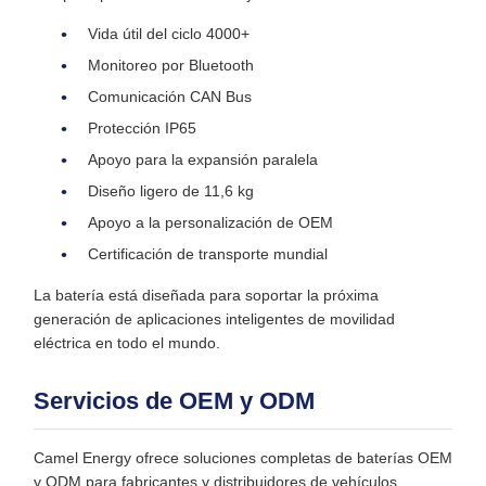
Vida útil del ciclo 4000+
Monitoreo por Bluetooth
Comunicación CAN Bus
Protección IP65
Apoyo para la expansión paralela
Diseño ligero de 11,6 kg
Apoyo a la personalización de OEM
Certificación de transporte mundial
La batería está diseñada para soportar la próxima
generación de aplicaciones inteligentes de movilidad
eléctrica en todo el mundo.
Servicios de OEM y ODM
Camel Energy ofrece soluciones completas de baterías OEM
y ODM para fabricantes y distribuidores de vehículos.