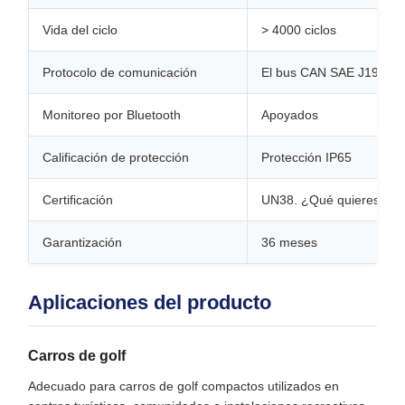
Vida del ciclo
> 4000 ciclos
Protocolo de comunicación
El bus CAN SAE J1939
Monitoreo por Bluetooth
Apoyados
Calificación de protección
Protección IP65
Certificación
UN38. ¿Qué quieres?3
Garantización
36 meses
Aplicaciones del producto
Carros de golf
Adecuado para carros de golf compactos utilizados en