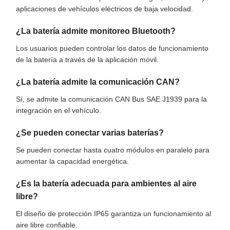
aplicaciones de vehículos eléctricos de baja velocidad.
¿La batería admite monitoreo Bluetooth?
Los usuarios pueden controlar los datos de funcionamiento
de la batería a través de la aplicación móvil.
¿La batería admite la comunicación CAN?
Sí, se admite la comunicación CAN Bus SAE J1939 para la
integración en el vehículo.
¿Se pueden conectar varias baterías?
Se pueden conectar hasta cuatro módulos en paralelo para
aumentar la capacidad energética.
¿Es la batería adecuada para ambientes al aire
libre?
El diseño de protección IP65 garantiza un funcionamiento al
aire libre confiable.