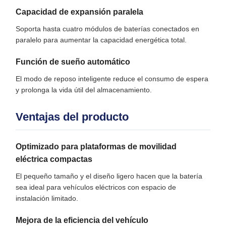
Capacidad de expansión paralela
Soporta hasta cuatro módulos de baterías conectados en
paralelo para aumentar la capacidad energética total.
Función de sueño automático
El modo de reposo inteligente reduce el consumo de espera
y prolonga la vida útil del almacenamiento.
Ventajas del producto
Optimizado para plataformas de movilidad
eléctrica compactas
El pequeño tamaño y el diseño ligero hacen que la batería
sea ideal para vehículos eléctricos con espacio de
instalación limitado.
Mejora de la eficiencia del vehículo