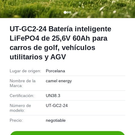
UT-GC2-24 Batería inteligente
LiFePO4 de 25,6V 60Ah para
carros de golf, vehículos
utilitarios y AGV
Lugar de origen:
Porcelana
Nombre de la
camel energy
Marca:
Certificación:
UN38.3
Número de
UT-GC2-24
modelo:
Precio:
negotiable