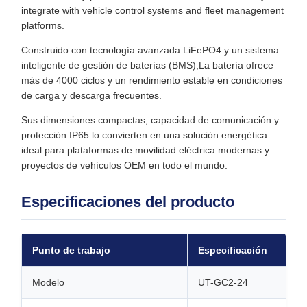
integrate with vehicle control systems and fleet management
platforms.
Construido con tecnología avanzada LiFePO4 y un sistema
inteligente de gestión de baterías (BMS),La batería ofrece
más de 4000 ciclos y un rendimiento estable en condiciones
de carga y descarga frecuentes.
Sus dimensiones compactas, capacidad de comunicación y
protección IP65 lo convierten en una solución energética
ideal para plataformas de movilidad eléctrica modernas y
proyectos de vehículos OEM en todo el mundo.
Especificaciones del producto
Punto de trabajo
Especificación
Modelo
UT-GC2-24