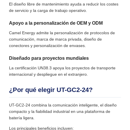
El diseño libre de mantenimiento ayuda a reducir los costes
de servicio y la carga de trabajo operativo.
Apoyo a la personalización de OEM y ODM
Camel Energy admite la personalización de protocolos de
comunicación, marca de marca privada, diseño de
conectores y personalización de envases.
Diseñado para proyectos mundiales
La certificación UN38.3 apoya los proyectos de transporte
internacional y despliegue en el extranjero.
¿Por qué elegir UT-GC2-24?
UT-GC2-24 combina la comunicación inteligente, el diseño
compacto y la fiabilidad industrial en una plataforma de
batería ligera.
Los principales beneficios incluyen: