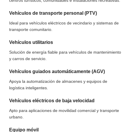
centros turísticos, comunidades e instalaciones recreativas.
Vehículos de transporte personal (PTV)
Ideal para vehículos eléctricos de vecindario y sistemas de
transporte comunitario.
Vehículos utilitarios
Solución de energía fiable para vehículos de mantenimiento
y carros de servicio.
Vehículos guiados automáticamente (AGV)
Apoya la automatización de almacenes y equipos de
logística inteligentes.
Vehículos eléctricos de baja velocidad
Apto para aplicaciones de movilidad comercial y transporte
urbano.
Equipo móvil