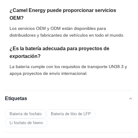
¿Camel Energy puede proporcionar servicios
OEM?
Los servicios OEM y ODM están disponibles para
distribuidores y fabricantes de vehículos en todo el mundo.
¿Es la batería adecuada para proyectos de
exportación?
La batería cumple con los requisitos de transporte UN38.3 y
apoya proyectos de envío internacional.
Etiquetas
Batería de fosfato
Batería de litio de LFP
Li fosfato de hierro