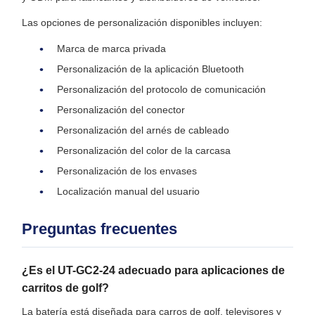
Las opciones de personalización disponibles incluyen:
Marca de marca privada
Personalización de la aplicación Bluetooth
Personalización del protocolo de comunicación
Personalización del conector
Personalización del arnés de cableado
Personalización del color de la carcasa
Personalización de los envases
Localización manual del usuario
Preguntas frecuentes
¿Es el UT-GC2-24 adecuado para aplicaciones de
carritos de golf?
La batería está diseñada para carros de golf, televisores y