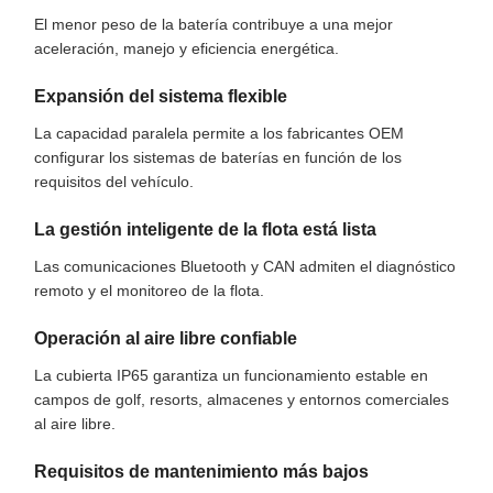
El menor peso de la batería contribuye a una mejor
aceleración, manejo y eficiencia energética.
Expansión del sistema flexible
La capacidad paralela permite a los fabricantes OEM
configurar los sistemas de baterías en función de los
requisitos del vehículo.
La gestión inteligente de la flota está lista
Las comunicaciones Bluetooth y CAN admiten el diagnóstico
remoto y el monitoreo de la flota.
Operación al aire libre confiable
La cubierta IP65 garantiza un funcionamiento estable en
campos de golf, resorts, almacenes y entornos comerciales
al aire libre.
Requisitos de mantenimiento más bajos