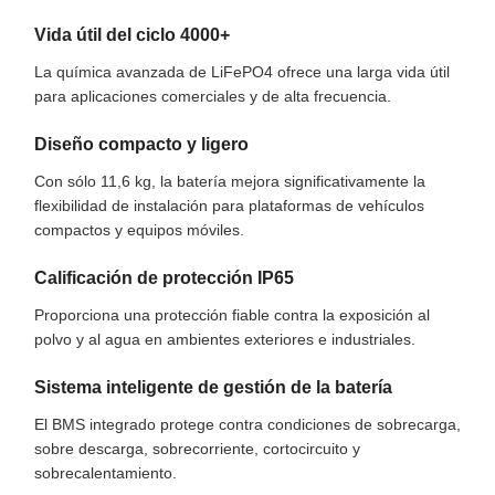
Vida útil del ciclo 4000+
La química avanzada de LiFePO4 ofrece una larga vida útil
para aplicaciones comerciales y de alta frecuencia.
Diseño compacto y ligero
Con sólo 11,6 kg, la batería mejora significativamente la
flexibilidad de instalación para plataformas de vehículos
compactos y equipos móviles.
Calificación de protección IP65
Proporciona una protección fiable contra la exposición al
polvo y al agua en ambientes exteriores e industriales.
Sistema inteligente de gestión de la batería
El BMS integrado protege contra condiciones de sobrecarga,
sobre descarga, sobrecorriente, cortocircuito y
sobrecalentamiento.