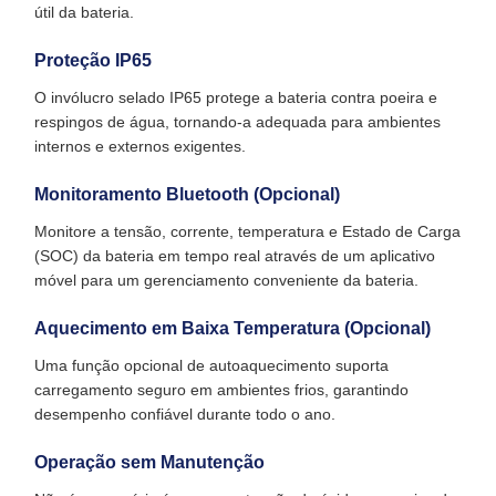
útil da bateria.
Proteção IP65
O invólucro selado IP65 protege a bateria contra poeira e
respingos de água, tornando-a adequada para ambientes
internos e externos exigentes.
Monitoramento Bluetooth (Opcional)
Monitore a tensão, corrente, temperatura e Estado de Carga
(SOC) da bateria em tempo real através de um aplicativo
móvel para um gerenciamento conveniente da bateria.
Aquecimento em Baixa Temperatura (Opcional)
Uma função opcional de autoaquecimento suporta
carregamento seguro em ambientes frios, garantindo
desempenho confiável durante todo o ano.
Operação sem Manutenção