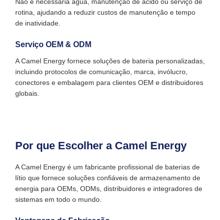
Não é necessária água, manutenção de ácido ou serviço de
rotina, ajudando a reduzir custos de manutenção e tempo
de inatividade.
Serviço OEM & ODM
A Camel Energy fornece soluções de bateria personalizadas,
incluindo protocolos de comunicação, marca, invólucro,
conectores e embalagem para clientes OEM e distribuidores
globais.
Por que Escolher a Camel Energy
A Camel Energy é um fabricante profissional de baterias de
lítio que fornece soluções confiáveis de armazenamento de
energia para OEMs, ODMs, distribuidores e integradores de
sistemas em todo o mundo.