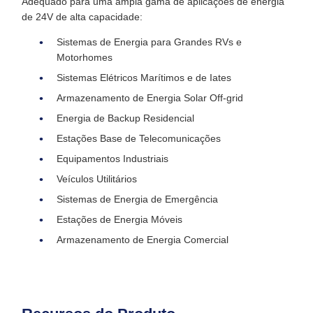
Adequado para uma ampla gama de aplicações de energia
de 24V de alta capacidade:
Sistemas de Energia para Grandes RVs e
Motorhomes
Sistemas Elétricos Marítimos e de Iates
Armazenamento de Energia Solar Off-grid
Energia de Backup Residencial
Estações Base de Telecomunicações
Equipamentos Industriais
Veículos Utilitários
Sistemas de Energia de Emergência
Estações de Energia Móveis
Armazenamento de Energia Comercial