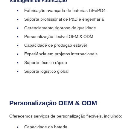
Vantagens de Fabricação
Fabricação avançada de baterias LiFePO4
Suporte profissional de P&D e engenharia
Gerenciamento rigoroso de qualidade
Personalização flexível OEM & ODM
Capacidade de produção estável
Experiência em projetos internacionais
Suporte técnico rápido
Suporte logístico global
Personalização OEM & ODM
Oferecemos serviços de personalização flexíveis, incluindo:
Capacidade da bateria