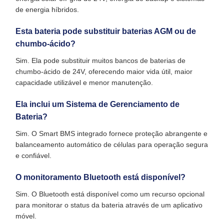
de energia híbridos.
Esta bateria pode substituir baterias AGM ou de
chumbo-ácido?
Sim. Ela pode substituir muitos bancos de baterias de
chumbo-ácido de 24V, oferecendo maior vida útil, maior
capacidade utilizável e menor manutenção.
Ela inclui um Sistema de Gerenciamento de
Bateria?
Sim. O Smart BMS integrado fornece proteção abrangente e
balanceamento automático de células para operação segura
e confiável.
O monitoramento Bluetooth está disponível?
Sim. O Bluetooth está disponível como um recurso opcional
para monitorar o status da bateria através de um aplicativo
móvel.