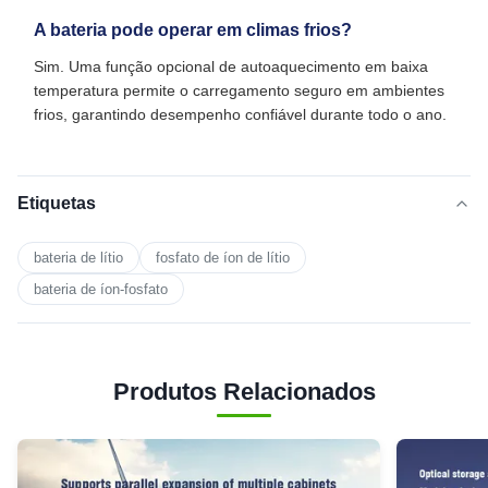
A bateria pode operar em climas frios?
Sim. Uma função opcional de autoaquecimento em baixa
temperatura permite o carregamento seguro em ambientes
frios, garantindo desempenho confiável durante todo o ano.
Etiquetas
bateria de lítio
fosfato de íon de lítio
bateria de íon-fosfato
Produtos Relacionados