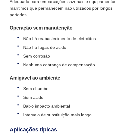
Adequado para embarcações sazonais e equipamentos
marítimos que permanecem não utilizados por longos
períodos.
Operação sem manutenção
Não há reabastecimento de eletrólitos
Não há fugas de ácido
Sem corrosão
Nenhuma cobrança de compensação
Amigável ao ambiente
Sem chumbo
Sem ácido
Baixo impacto ambiental
Intervalo de substituição mais longo
Aplicações típicas