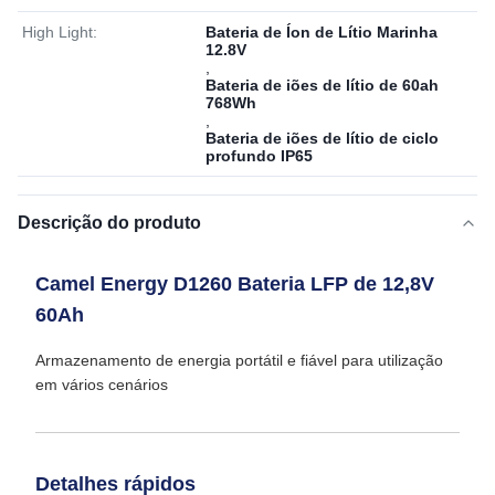
High Light:
Bateria de Íon de Lítio Marinha
12.8V
,
Bateria de iões de lítio de 60ah
768Wh
,
Bateria de iões de lítio de ciclo
profundo IP65
Descrição do produto
Camel Energy D1260 Bateria LFP de 12,8V
60Ah
Armazenamento de energia portátil e fiável para utilização
em vários cenários
Detalhes rápidos