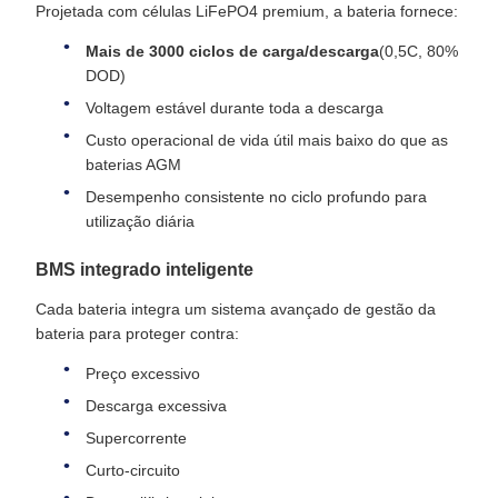
Projetada com células LiFePO4 premium, a bateria fornece:
Mais de 3000 ciclos de carga/descarga
(0,5C, 80%
DOD)
Voltagem estável durante toda a descarga
Custo operacional de vida útil mais baixo do que as
baterias AGM
Desempenho consistente no ciclo profundo para
utilização diária
BMS integrado inteligente
Cada bateria integra um sistema avançado de gestão da
bateria para proteger contra:
Preço excessivo
Descarga excessiva
Supercorrente
Curto-circuito