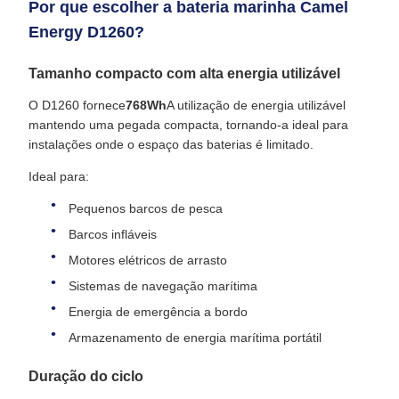
Por que escolher a bateria marinha Camel
Energy D1260?
Tamanho compacto com alta energia utilizável
O D1260 fornece
768Wh
A utilização de energia utilizável
mantendo uma pegada compacta, tornando-a ideal para
instalações onde o espaço das baterias é limitado.
Ideal para:
Pequenos barcos de pesca
Barcos infláveis
Motores elétricos de arrasto
Sistemas de navegação marítima
Energia de emergência a bordo
Armazenamento de energia marítima portátil
Duração do ciclo