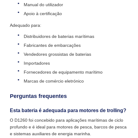
Manual do utilizador
Apoio à certificação
Adequado para:
Distribuidores de baterias marítimas
Fabricantes de embarcações
Vendedores grossistas de baterias
Importadores
Fornecedores de equipamento marítimo
Marcas de comércio eletrónico
Perguntas frequentes
Esta bateria é adequada para motores de trolling?
O D1260 foi concebido para aplicações marítimas de ciclo
profundo e é ideal para motores de pesca, barcos de pesca
e sistemas auxiliares de energia marinha.