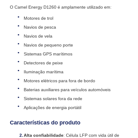
O Camel Energy D1260 é amplamente utilizado em:
Motores de trol
Navios de pesca
Navios de vela
Navios de pequeno porte
Sistemas GPS marítimos
Detectores de peixe
Iluminação marítima
Motores elétricos para fora de bordo
Baterias auxiliares para veículos automóveis
Sistemas solares fora da rede
Aplicações de energia portátil
Características do produto
Alta confiabilidade
: Célula LFP com vida útil de