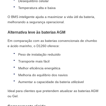
Desequilíbrio celular
Temperatura alta e baixa
O BMS inteligente ajuda a maximizar a vida útil da bateria,
melhorando a segurança operacional.
Alternativa leve às baterias AGM
Em comparação com as baterias convencionais de chumbo
e ácido marinho, o D1260 oferece:
Peso de instalação reduzido
Transporte mais fácil
Melhor eficiência energética
Melhoria do equilíbrio dos navios
Aumentar a capacidade da bateria utilizável
Ideal para clientes que pretendem atualizar as baterias AGM
ou Gel.