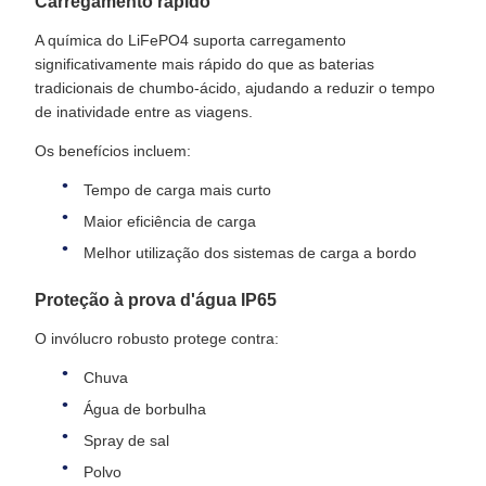
Carregamento rápido
A química do LiFePO4 suporta carregamento
significativamente mais rápido do que as baterias
tradicionais de chumbo-ácido, ajudando a reduzir o tempo
de inatividade entre as viagens.
Os benefícios incluem:
Tempo de carga mais curto
Maior eficiência de carga
Melhor utilização dos sistemas de carga a bordo
Proteção à prova d'água IP65
O invólucro robusto protege contra:
Chuva
Água de borbulha
Spray de sal
Polvo