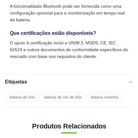
A funcionalidade Bluetooth pode ser fornecida como uma
configuração opcional para a monitorização em tempo real
da bateria.
Que certificações estão disponíveis?
O apoio à certificação inclui a UN38.3, MSDS, CE, IEC
62619 e outros documentos de conformidade específicos do
mercado com base nos requisitos do cliente.
Etiquetas
bateria de lítio
bateria de íon de lítio
bateria marinha
Produtos Relacionados