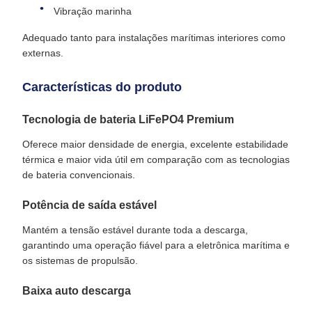
Vibração marinha
Adequado tanto para instalações marítimas interiores como
externas.
Características do produto
Tecnologia de bateria LiFePO4 Premium
Oferece maior densidade de energia, excelente estabilidade
térmica e maior vida útil em comparação com as tecnologias
de bateria convencionais.
Potência de saída estável
Mantém a tensão estável durante toda a descarga,
garantindo uma operação fiável para a eletrônica marítima e
os sistemas de propulsão.
Baixa auto descarga