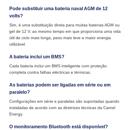
Pode substituir uma bateria naval AGM de 12
volts?
Sim, é uma substituição direta para muitas baterias AGM ou
gel de 12 V, ao mesmo tempo em que proporciona uma vida
útil de ciclo mais longa, peso mais leve e maior energia
utilizável.
A bateria inclui um BMS?
Cada bateria inclui um BMS inteligente com proteção
completa contra falhas eléctricas e térmicas.
As baterias podem ser ligadas em série ou em
paralelo?
Configurações em série e paralelas são suportadas quando
instaladas de acordo com as diretrizes técnicas da Camel
Energy.
O monitoramento Bluetooth está disponível?