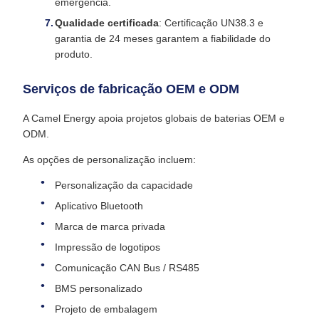
emergência.
Qualidade certificada
: Certificação UN38.3 e
garantia de 24 meses garantem a fiabilidade do
produto.
Serviços de fabricação OEM e ODM
A Camel Energy apoia projetos globais de baterias OEM e
ODM.
As opções de personalização incluem:
Personalização da capacidade
Aplicativo Bluetooth
Marca de marca privada
Impressão de logotipos
Comunicação CAN Bus / RS485
BMS personalizado
Projeto de embalagem