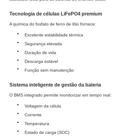
Tecnologia de células LiFePO4 premium
A química do fosfato de ferro de lítio fornece:
Excelente estabilidade térmica
Segurança elevada
Duração de vida
Descarga estável
Função sem manutenção
Sistema inteligente de gestão da bateria
O BMS integrado permite monitorizar em tempo real:
Voltagem da célula
Corrente
Temperatura
Estado de carga (SOC)