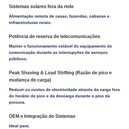
Sistemas solares fora da rede
Alimentação remota de casas, fazendas, cabanas e
infraestruturas rurais.
Potência de reserva de telecomunicações
Manter o funcionamento estável do equipamento de
comunicação durante as interrupções de serviços
públicos.
Peak Shaving & Load Shifting (Razão de pico e
mudança de carga)
Reduzir os custos de electricidade através da carga fora
do horário de pico e da descarga durante o pico da
procura.
OEM e Integração de Sistemas
Ideal para: