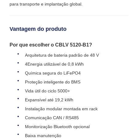
para transporte e implantação global.
Vantagem do produto
Por que escolher o CBLV 5120-B1?
Arquitetura de bateria padrão de 48 V
4Energia utilizável de 0,8 kWh
Química segura do LiFePO4
Proteção inteligente do BMS
Vida útil do ciclo 5000+
Expansível até 19,2 kWh
Instalação modular montada em rack
Comunicação CAN / RS485
Monitorização Bluetooth opcional
Baixa manutenção