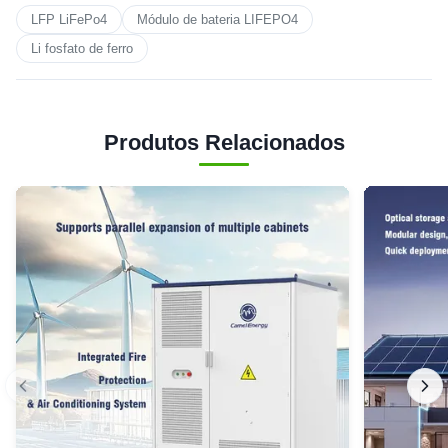
LFP LiFePo4
Módulo de bateria LIFEPO4
Li fosfato de ferro
Produtos Relacionados