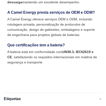
descarga
mantendo um excelente desempenho.
A Camel Energy presta serviços de OEM e ODM?
A Camel Energy oferece serviços OEM e ODM, incluindo
rotulagem privada, personalização de protocolos de
comunicação, design de gabinetes, embalagens e suporte
de engenharia para projetos globais de baterias.
Que certificações tem a bateria?
A bateria está em conformidade com
UN38.3, IEC62619 e
CE
, satisfazendo os requisitos internacionais em matéria de
segurança e transporte.
Etiquetas