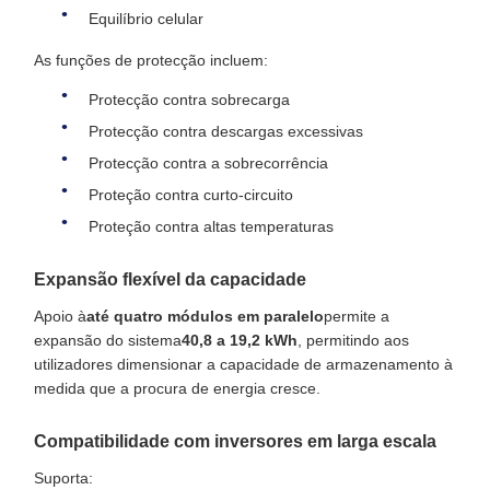
Equilíbrio celular
As funções de protecção incluem:
Protecção contra sobrecarga
Protecção contra descargas excessivas
Protecção contra a sobrecorrência
Proteção contra curto-circuito
Proteção contra altas temperaturas
Expansão flexível da capacidade
Apoio à
até quatro módulos em paralelo
permite a
expansão do sistema
40,8 a 19,2 kWh
, permitindo aos
utilizadores dimensionar a capacidade de armazenamento à
medida que a procura de energia cresce.
Compatibilidade com inversores em larga escala
Suporta: