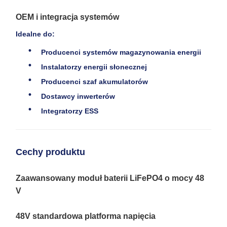
OEM i integracja systemów
Idealne do:
Producenci systemów magazynowania energii
Instalatorzy energii słonecznej
Producenci szaf akumulatorów
Dostawcy inwerterów
Integratorzy ESS
Cechy produktu
Zaawansowany moduł baterii LiFePO4 o mocy 48
V
48V standardowa platforma napięcia