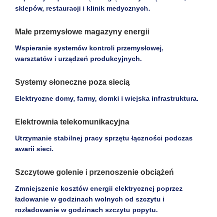
sklepów, restauracji i klinik medycznych.
Małe przemysłowe magazyny energii
Wspieranie systemów kontroli przemysłowej,
warsztatów i urządzeń produkcyjnych.
Systemy słoneczne poza siecią
Elektryczne domy, farmy, domki i wiejska infrastruktura.
Elektrownia telekomunikacyjna
Utrzymanie stabilnej pracy sprzętu łączności podczas
awarii sieci.
Szczytowe golenie i przenoszenie obciążeń
Zmniejszenie kosztów energii elektrycznej poprzez
ładowanie w godzinach wolnych od szczytu i
rozładowanie w godzinach szczytu popytu.