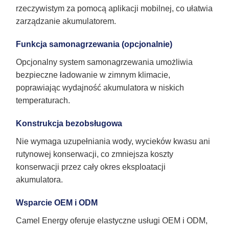
rzeczywistym za pomocą aplikacji mobilnej, co ułatwia
zarządzanie akumulatorem.
Funkcja samonagrzewania (opcjonalnie)
Opcjonalny system samonagrzewania umożliwia
bezpieczne ładowanie w zimnym klimacie,
poprawiając wydajność akumulatora w niskich
temperaturach.
Konstrukcja bezobsługowa
Nie wymaga uzupełniania wody, wycieków kwasu ani
rutynowej konserwacji, co zmniejsza koszty
konserwacji przez cały okres eksploatacji
akumulatora.
Wsparcie OEM i ODM
Camel Energy oferuje elastyczne usługi OEM i ODM,