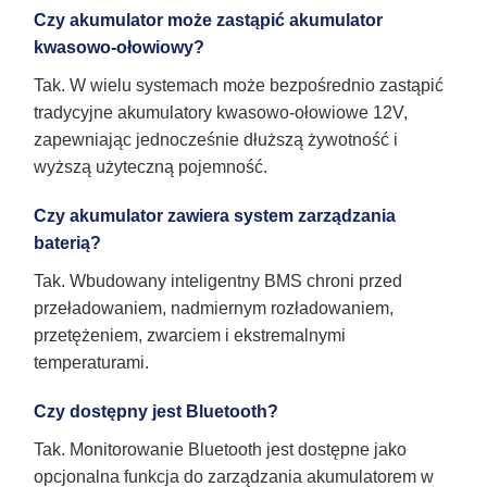
Czy akumulator może zastąpić akumulator
kwasowo-ołowiowy?
Tak. W wielu systemach może bezpośrednio zastąpić
tradycyjne akumulatory kwasowo-ołowiowe 12V,
zapewniając jednocześnie dłuższą żywotność i
wyższą użyteczną pojemność.
Czy akumulator zawiera system zarządzania
baterią?
Tak. Wbudowany inteligentny BMS chroni przed
przeładowaniem, nadmiernym rozładowaniem,
przetężeniem, zwarciem i ekstremalnymi
temperaturami.
Czy dostępny jest Bluetooth?
Tak. Monitorowanie Bluetooth jest dostępne jako
opcjonalna funkcja do zarządzania akumulatorem w