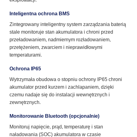
Inteligentna ochrona BMS
Zintegrowany inteligentny system zarządzania baterią
stale monitoruje stan akumulatora i chroni przed
przeładowaniem, nadmiernym rozładowaniem,
przetężeniem, zwarciem i nieprawidłowymi
temperaturami.
Ochrona IP65
Wytrzymała obudowa o stopniu ochrony IP65 chroni
akumulator przed kurzem i zachlapaniem, dzięki
czemu nadaje się do instalacji wewnętrznych i
zewnętrznych.
Monitorowanie Bluetooth (opcjonalnie)
Monitoruj napięcie, prąd, temperaturę i stan
naładowania (SOC) akumulatora w czasie