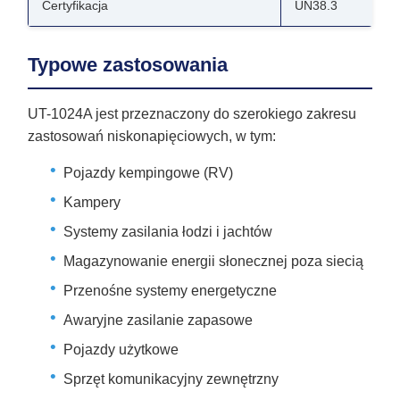
Certyfikacja
UN38.3
Typowe zastosowania
UT-1024A jest przeznaczony do szerokiego zakresu
zastosowań niskonapięciowych, w tym:
Pojazdy kempingowe (RV)
Kampery
Systemy zasilania łodzi i jachtów
Magazynowanie energii słonecznej poza siecią
Przenośne systemy energetyczne
Awaryjne zasilanie zapasowe
Pojazdy użytkowe
Sprzęt komunikacyjny zewnętrzny