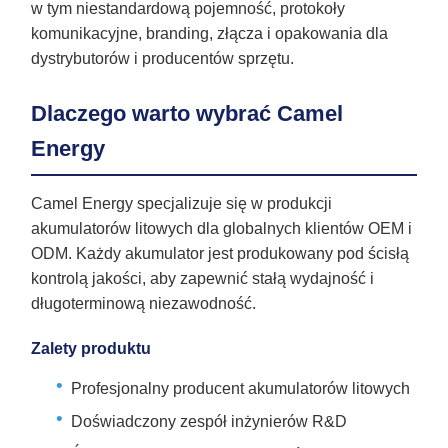
w tym niestandardową pojemność, protokoły
komunikacyjne, branding, złącza i opakowania dla
dystrybutorów i producentów sprzętu.
Dlaczego warto wybrać Camel
Energy
Camel Energy specjalizuje się w produkcji
akumulatorów litowych dla globalnych klientów OEM i
ODM. Każdy akumulator jest produkowany pod ścisłą
kontrolą jakości, aby zapewnić stałą wydajność i
długoterminową niezawodność.
Zalety produktu
Profesjonalny producent akumulatorów litowych
Doświadczony zespół inżynierów R&D