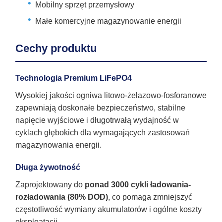
Mobilny sprzęt przemysłowy
Małe komercyjne magazynowanie energii
Cechy produktu
Technologia Premium LiFePO4
Wysokiej jakości ogniwa litowo-żelazowo-fosforanowe
zapewniają doskonałe bezpieczeństwo, stabilne
napięcie wyjściowe i długotrwałą wydajność w
cyklach głębokich dla wymagających zastosowań
magazynowania energii.
Długa żywotność
Zaprojektowany do
ponad 3000 cykli ładowania-
rozładowania (80% DOD)
, co pomaga zmniejszyć
częstotliwość wymiany akumulatorów i ogólne koszty
eksploatacji.