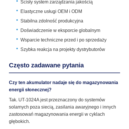
Ścisły system zarządzania jakością
Elastyczne usługi OEM i ODM
Stabilna zdolność produkcyjna
Doświadczenie w eksporcie globalnym
Wsparcie techniczne przed i po sprzedaży
Szybka reakcja na projekty dystrybutorów
Często zadawane pytania
Czy ten akumulator nadaje się do magazynowania
energii słonecznej?
Tak. UT-1024A jest przeznaczony do systemów
solarnych poza siecią, zasilania awaryjnego i innych
zastosowań magazynowania energii w cyklach
głębokich.