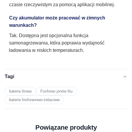
czasie rzeczywistym za pomocą aplikacji mobilnej.
Czy akumulator może pracować w zimnych
warunkach?
Tak. Dostępna jest opcjonalna funkcja
samonagrzewania, która poprawia wydajność
ładowania w niskich temperaturach.
Tagi
bateria litowa
Fosforan jonów litu
bateria fosforanowo-żelazowa
Powiązane produkty