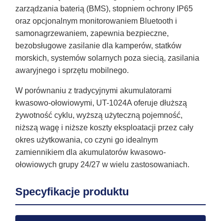
zarządzania baterią (BMS), stopniem ochrony IP65
oraz opcjonalnym monitorowaniem Bluetooth i
samonagrzewaniem, zapewnia bezpieczne,
bezobsługowe zasilanie dla kamperów, statków
morskich, systemów solarnych poza siecią, zasilania
awaryjnego i sprzętu mobilnego.
W porównaniu z tradycyjnymi akumulatorami
kwasowo-ołowiowymi, UT-1024A oferuje dłuższą
żywotność cyklu, wyższą użyteczną pojemność,
niższą wagę i niższe koszty eksploatacji przez cały
okres użytkowania, co czyni go idealnym
zamiennikiem dla akumulatorów kwasowo-
ołowiowych grupy 24/27 w wielu zastosowaniach.
Specyfikacje produktu