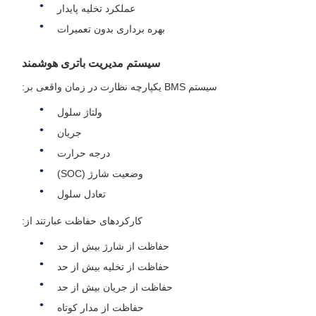
عملکرد تخلیه پایدار
بهره برداری بدون تعمیرات
سیستم مدیریت باتری هوشمند
سیستم BMS یکپارچه نظارت در زمان واقعی بر:
ولتاژ سلول
جریان
درجه حرارت
وضعیت شارژ (SOC)
تعادل سلول
کارکردهای حفاظت عبارتند از:
حفاظت از شارژ بیش از حد
حفاظت از تخلیه بیش از حد
حفاظت از جریان بیش از حد
حفاظت از مدار کوتاه