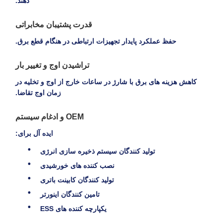
دهند.
قدرت پشتیبان مخابراتی
حفظ عملکرد پایدار تجهیزات ارتباطی در هنگام قطع برق.
تراشیدن اوج و تغییر بار
کاهش هزینه های برق با شارژ در ساعات خارج از اوج و تخلیه در
زمان اوج تقاضا.
OEM و ادغام سیستم
ایده آل برای:
تولید کنندگان سیستم ذخیره سازی انرژی
نصب کننده های خورشیدی
تولید کنندگان کابینت باتری
تامین کنندگان اینورتر
یکپارچه کننده های ESS