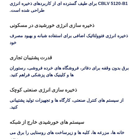
CBLV 5120-B1 برای طیف گسترده ای از کاربردهای ذخیره انرژی
طراحی شده است.
ذخیره سازی انرژی خورشیدی در مسکونی
ذخیره انرژی فتوولتائیک اضافی برای استفاده شبانه و بهبود مصرف
خود
قدرت پشتیبان تجاری
برق بدون وقفه برای دفاتر، فروشگاه های خرده فروشی، رستوران
ها و کلینیک های پزشکی فراهم کنید.
ذخیره سازی انرژی صنعتی کوچک
از سیستم های کنترل صنعتی، کارگاه ها و تجهیزات تولید پشتیبانی
کنید.
سیستم های خورشیدی خارج از شبکه
خانه ها، مزرعه ها، کلبه ها و زیرساخت های روستایی را برق می