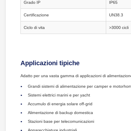
Grado IP
IP65
Certificazione
UN38.3
Ciclo di vita
>3000 cicli
Applicazioni tipiche
Adatto per una vasta gamma di applicazioni di alimentazion
Grandi sistemi di alimentazione per camper e motorho
Sistemi elettrici marini e per yacht
Accumulo di energia solare off-grid
Alimentazione di backup domestica
Stazioni base per telecomunicazioni
Apparecchiature industriali