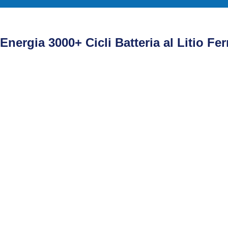
rgia 3000+ Cicli Batteria al Litio Fer