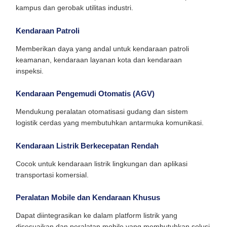
kampus dan gerobak utilitas industri.
Kendaraan Patroli
Memberikan daya yang andal untuk kendaraan patroli
keamanan, kendaraan layanan kota dan kendaraan
inspeksi.
Kendaraan Pengemudi Otomatis (AGV)
Mendukung peralatan otomatisasi gudang dan sistem
logistik cerdas yang membutuhkan antarmuka komunikasi.
Kendaraan Listrik Berkecepatan Rendah
Cocok untuk kendaraan listrik lingkungan dan aplikasi
transportasi komersial.
Peralatan Mobile dan Kendaraan Khusus
Dapat diintegrasikan ke dalam platform listrik yang
disesuaikan dan peralatan mobile yang membutuhkan solusi