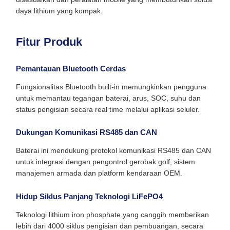
daya lithium yang kompak.
Fitur Produk
Pemantauan Bluetooth Cerdas
Fungsionalitas Bluetooth built-in memungkinkan pengguna
untuk memantau tegangan baterai, arus, SOC, suhu dan
status pengisian secara real time melalui aplikasi seluler.
Dukungan Komunikasi RS485 dan CAN
Baterai ini mendukung protokol komunikasi RS485 dan CAN
untuk integrasi dengan pengontrol gerobak golf, sistem
manajemen armada dan platform kendaraan OEM.
Hidup Siklus Panjang Teknologi LiFePO4
Teknologi lithium iron phosphate yang canggih memberikan
lebih dari 4000 siklus pengisian dan pembuangan, secara