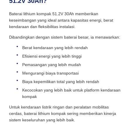
51.2V 30Ah?
Baterai lithium kompak 51.2V 30Ah memberikan
keseimbangan yang ideal antara kapasitas energi, berat
kendaraan dan fleksibilitas instalasi.
Dibandingkan dengan sistem baterai besar, ia menawarkan:
Berat kendaraan yang lebih rendah
Efisiensi energi yang lebih tinggi
Pemasangan yang lebih mudah
Mengurangi biaya transportasi
Biaya kepemilikan total yang lebih rendah
Kecocokan yang lebih baik untuk platform kendaraan
kompak
Untuk kendaraan listrik ringan dan peralatan mobilitas
cerdas, baterai lithium kompak sering memberikan kinerja
sistem keseluruhan yang lebih baik.