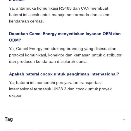
Ya, antarmuka komunikasi RS485 dan CAN membuat
baterai ini cocok untuk manajemen armada dan sistem
kendaraan cerdas.
Dapatkah Camel Energy menyediakan layanan OEM dan
ODM?
Ya, Camel Energy mendukung branding yang disesuaikan,
protokol komunikasi, konektor dan kemasan untuk distributor
dan produsen kendaraan di seluruh dunia.
Apakah baterai cocok untuk pengiriman internasional?
Ya, baterai ini memenuhi persyaratan transportasi
internasional termasuk UN38.3 dan cocok untuk proyek
ekspor.
Tag