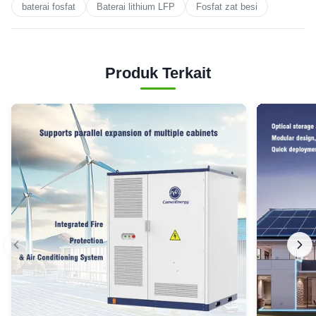
baterai fosfat
Baterai lithium LFP
Fosfat zat besi
Produk Terkait