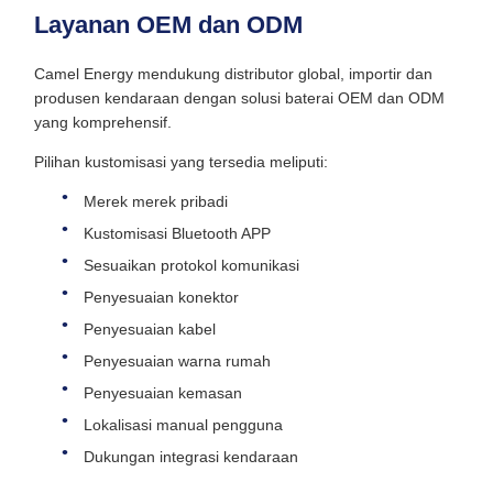
Layanan OEM dan ODM
Camel Energy mendukung distributor global, importir dan
produsen kendaraan dengan solusi baterai OEM dan ODM
yang komprehensif.
Pilihan kustomisasi yang tersedia meliputi:
Merek merek pribadi
Kustomisasi Bluetooth APP
Sesuaikan protokol komunikasi
Penyesuaian konektor
Penyesuaian kabel
Penyesuaian warna rumah
Penyesuaian kemasan
Lokalisasi manual pengguna
Dukungan integrasi kendaraan