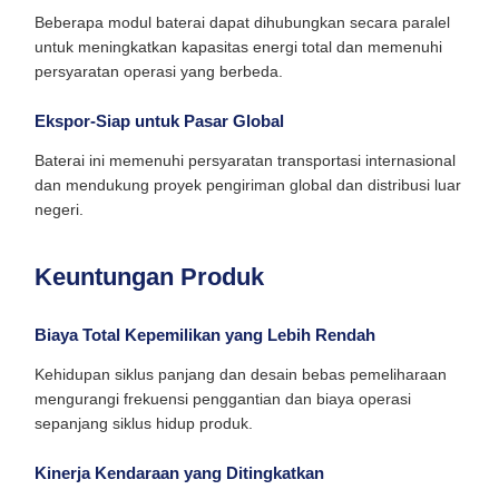
Beberapa modul baterai dapat dihubungkan secara paralel
untuk meningkatkan kapasitas energi total dan memenuhi
persyaratan operasi yang berbeda.
Ekspor-Siap untuk Pasar Global
Baterai ini memenuhi persyaratan transportasi internasional
dan mendukung proyek pengiriman global dan distribusi luar
negeri.
Keuntungan Produk
Biaya Total Kepemilikan yang Lebih Rendah
Kehidupan siklus panjang dan desain bebas pemeliharaan
mengurangi frekuensi penggantian dan biaya operasi
sepanjang siklus hidup produk.
Kinerja Kendaraan yang Ditingkatkan