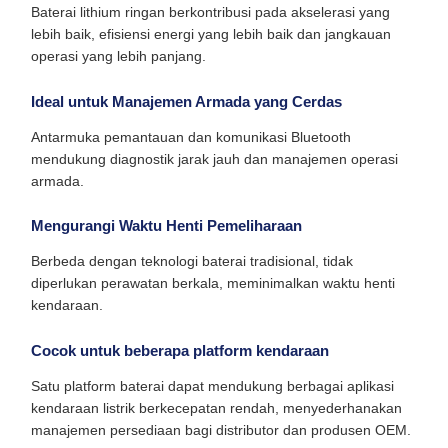
Baterai lithium ringan berkontribusi pada akselerasi yang
lebih baik, efisiensi energi yang lebih baik dan jangkauan
operasi yang lebih panjang.
Ideal untuk Manajemen Armada yang Cerdas
Antarmuka pemantauan dan komunikasi Bluetooth
mendukung diagnostik jarak jauh dan manajemen operasi
armada.
Mengurangi Waktu Henti Pemeliharaan
Berbeda dengan teknologi baterai tradisional, tidak
diperlukan perawatan berkala, meminimalkan waktu henti
kendaraan.
Cocok untuk beberapa platform kendaraan
Satu platform baterai dapat mendukung berbagai aplikasi
kendaraan listrik berkecepatan rendah, menyederhanakan
manajemen persediaan bagi distributor dan produsen OEM.