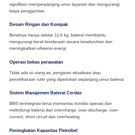
signifikan memperpanjang umur layanan dan mengurangi
biaya penggantian.
Desain Ringan dan Kompak
Beratnya hanya sekitar 11,6 kg, baterai membantu
mengurangi berat kendaraan secara keseluruhan dan
meningkatkan efisiensi energi.
Operasi bebas perawatan
Tidak ada isi ulang air, pengisian ekualisasi atau
pemeliharaan rutin yang diperlukan sepanjang umur baterai.
Sistem Manajemen Baterai Cerdas
BMS terintegrasi terus memantau kondisi operasi dan
melindungi baterai dari overcharge, over-discharge, over-
current, short circuit dan overheating.
Peningkatan Kapasitas Fleksibel