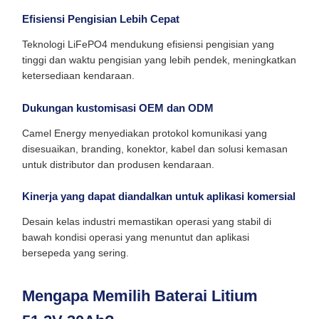
Efisiensi Pengisian Lebih Cepat
Teknologi LiFePO4 mendukung efisiensi pengisian yang
tinggi dan waktu pengisian yang lebih pendek, meningkatkan
ketersediaan kendaraan.
Dukungan kustomisasi OEM dan ODM
Camel Energy menyediakan protokol komunikasi yang
disesuaikan, branding, konektor, kabel dan solusi kemasan
untuk distributor dan produsen kendaraan.
Kinerja yang dapat diandalkan untuk aplikasi komersial
Desain kelas industri memastikan operasi yang stabil di
bawah kondisi operasi yang menuntut dan aplikasi
bersepeda yang sering.
Mengapa Memilih Baterai Litium