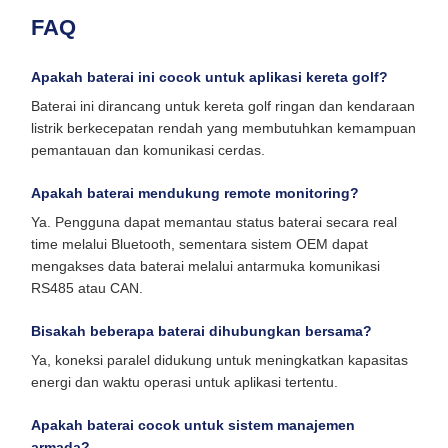
FAQ
Apakah baterai ini cocok untuk aplikasi kereta golf?
Baterai ini dirancang untuk kereta golf ringan dan kendaraan
listrik berkecepatan rendah yang membutuhkan kemampuan
pemantauan dan komunikasi cerdas.
Apakah baterai mendukung remote monitoring?
Ya. Pengguna dapat memantau status baterai secara real
time melalui Bluetooth, sementara sistem OEM dapat
mengakses data baterai melalui antarmuka komunikasi
RS485 atau CAN.
Bisakah beberapa baterai dihubungkan bersama?
Ya, koneksi paralel didukung untuk meningkatkan kapasitas
energi dan waktu operasi untuk aplikasi tertentu.
Apakah baterai cocok untuk sistem manajemen
armada?