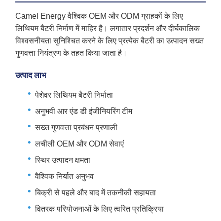
Camel Energy वैश्विक OEM और ODM ग्राहकों के लिए
लिथियम बैटरी निर्माण में माहिर है। लगातार प्रदर्शन और दीर्घकालिक
विश्वसनीयता सुनिश्चित करने के लिए प्रत्येक बैटरी का उत्पादन सख्त
गुणवत्ता नियंत्रण के तहत किया जाता है।
उत्पाद लाभ
पेशेवर लिथियम बैटरी निर्माता
अनुभवी आर एंड डी इंजीनियरिंग टीम
सख्त गुणवत्ता प्रबंधन प्रणाली
लचीली OEM और ODM सेवाएं
स्थिर उत्पादन क्षमता
वैश्विक निर्यात अनुभव
बिक्री से पहले और बाद में तकनीकी सहायता
वितरक परियोजनाओं के लिए त्वरित प्रतिक्रिया