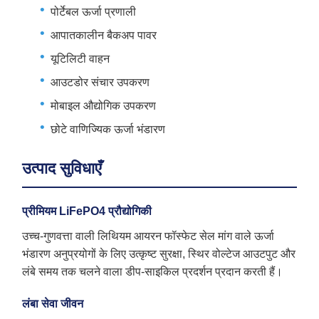
पोर्टेबल ऊर्जा प्रणाली
आपातकालीन बैकअप पावर
यूटिलिटी वाहन
आउटडोर संचार उपकरण
मोबाइल औद्योगिक उपकरण
छोटे वाणिज्यिक ऊर्जा भंडारण
उत्पाद सुविधाएँ
प्रीमियम LiFePO4 प्रौद्योगिकी
उच्च-गुणवत्ता वाली लिथियम आयरन फॉस्फेट सेल मांग वाले ऊर्जा
भंडारण अनुप्रयोगों के लिए उत्कृष्ट सुरक्षा, स्थिर वोल्टेज आउटपुट और
लंबे समय तक चलने वाला डीप-साइकिल प्रदर्शन प्रदान करती हैं।
लंबा सेवा जीवन