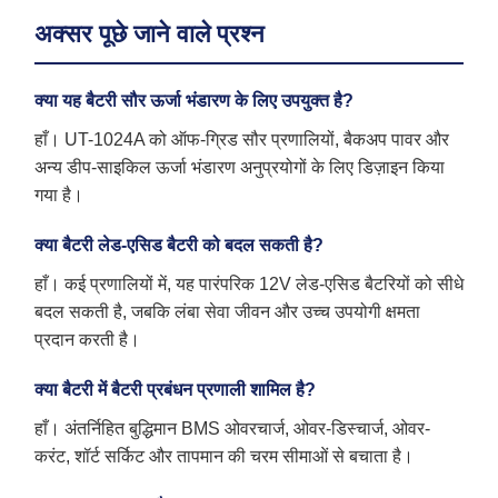
अक्सर पूछे जाने वाले प्रश्न
क्या यह बैटरी सौर ऊर्जा भंडारण के लिए उपयुक्त है?
हाँ। UT-1024A को ऑफ-ग्रिड सौर प्रणालियों, बैकअप पावर और
अन्य डीप-साइकिल ऊर्जा भंडारण अनुप्रयोगों के लिए डिज़ाइन किया
गया है।
क्या बैटरी लेड-एसिड बैटरी को बदल सकती है?
हाँ। कई प्रणालियों में, यह पारंपरिक 12V लेड-एसिड बैटरियों को सीधे
बदल सकती है, जबकि लंबा सेवा जीवन और उच्च उपयोगी क्षमता
प्रदान करती है।
क्या बैटरी में बैटरी प्रबंधन प्रणाली शामिल है?
हाँ। अंतर्निहित बुद्धिमान BMS ओवरचार्ज, ओवर-डिस्चार्ज, ओवर-
करंट, शॉर्ट सर्किट और तापमान की चरम सीमाओं से बचाता है।