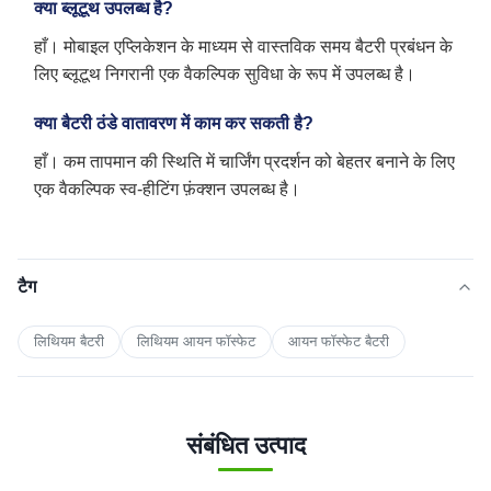
क्या ब्लूटूथ उपलब्ध है?
हाँ। मोबाइल एप्लिकेशन के माध्यम से वास्तविक समय बैटरी प्रबंधन के
लिए ब्लूटूथ निगरानी एक वैकल्पिक सुविधा के रूप में उपलब्ध है।
क्या बैटरी ठंडे वातावरण में काम कर सकती है?
हाँ। कम तापमान की स्थिति में चार्जिंग प्रदर्शन को बेहतर बनाने के लिए
एक वैकल्पिक स्व-हीटिंग फ़ंक्शन उपलब्ध है।
टैग
लिथियम बैटरी
लिथियम आयन फॉस्फेट
आयन फॉस्फेट बैटरी
संबंधित उत्पाद