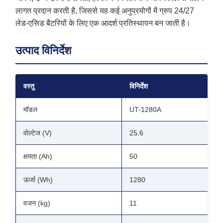
लागत प्रदान करती है, जिससे यह कई अनुप्रयोगों में ग्रुप 24/27
लेड-एसिड बैटरियों के लिए एक आदर्श प्रतिस्थापन बन जाती है।
उत्पाद विनिर्देश
वस्तु
विनिर्देश
मॉडल
UT-1280A
वोल्टेज (V)
25.6
क्षमता (Ah)
50
ऊर्जा (Wh)
1280
वजन (kg)
11