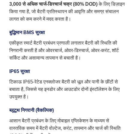
3,000 से अधिक चार्ज-डिस्चार्ज चक्र (80% DOD)
के लिए डिज़ाइन
किया गया है, जो बैटरी प्रतिस्थापन की आवृत्ति और समग्र संचालन
लागत को कम करने में मदद करता है।
बुद्धिमान BMS सुरक्षा
एकीकृत स्मार्ट बैटरी प्रबंधन प्रणाली लगातार बैटरी की स्थिति की
निगरानी करती है और ओवरचार्ज, ओवर-डिस्चार्ज, ओवर-करंट, शॉर्ट
सर्किट और असामान्य तापमान से बचाती है।
IP65 सुरक्षा
टिकाऊ IP65-रेटेड एनक्लोजर बैटरी को धूल और पानी के छींटों से
बचाता है, जिससे यह इनडोर और आउटडोर दोनों इंस्टॉलेशन के लिए
उपयुक्त है।
ब्लूटूथ निगरानी (वैकल्पिक)
आसान बैटरी प्रबंधन के लिए मोबाइल एप्लिकेशन के माध्यम से
वास्तविक समय में बैटरी वोल्टेज, करंट, तापमान और चार्ज की स्थिति