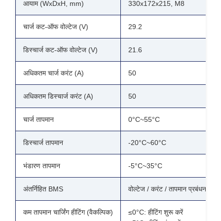
आयाम (WxDxH, mm)
330x172x215, M8
चार्ज कट-ऑफ वोल्टेज (V)
29.2
डिस्चार्ज कट-ऑफ वोल्टेज (V)
21.6
अधिकतम चार्ज करंट (A)
50
अधिकतम डिस्चार्ज करंट (A)
50
चार्ज तापमान
0°C~55°C
डिस्चार्ज तापमान
-20°C~60°C
भंडारण तापमान
-5°C~35°C
अंतर्निहित BMS
वोल्टेज / करंट / तापमान प्रबंधन और 
कम तापमान चार्जिंग हीटिंग (वैकल्पिक)
≤0°C: हीटिंग शुरू करें