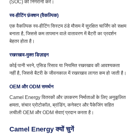
(SOC) की निगरानी करें।
स्व-हीटिंग फ़ंक्शन (वैकल्पिक)
एक वैकल्पिक स्व-हीटिंग सिस्टम ठंडे मौसम में सुरक्षित चार्जिंग को सक्षम
बनाता है, जिससे कम तापमान वाले वातावरण में बैटरी का प्रदर्शन
बेहतर होता है।
रखरखाव-मुक्त डिज़ाइन
कोई पानी भरने, एसिड रिसाव या नियमित रखरखाव की आवश्यकता
नहीं है, जिससे बैटरी के जीवनकाल में रखरखाव लागत कम हो जाती है।
OEM और ODM समर्थन
Camel Energy वितरकों और उपकरण निर्माताओं के लिए अनुकूलित
क्षमता, संचार प्रोटोकॉल, ब्रांडिंग, कनेक्टर और पैकेजिंग सहित
लचीली OEM और ODM सेवाएं प्रदान करता है।
Camel Energy क्यों चुनें