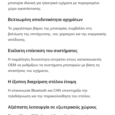
μπαταρία ιδανική για ηλεκτρικά οχήματα με περιορισμένο
χώρο εγκατάστασης.
Βελτιωμένη αποδοτικότητα οχημάτων
Το χαμηλότερο βάρος της μπαταρίας συμβάλλει στη
βελτίωση της επιτάχυνσης, του χειρισμού και της ενεργειακής
απόδοσης.
Ευέλικτη επέκταση του συστήματος
Η παράλληλη δυνατότητα επιτρέπει στους κατασκευαστές
OEM να ρυθμίζουν τα συστήματα μπαταριών με βάση τις
απαιτήσεις του οχήματος.
Η έξυπνη διαχείριση στόλου έτοιμη
Η επικοινωνία Bluetooth και CAN υποστηρίζει την
τηλεδιάγνωση και την παρακολούθηση του στόλου.
Αξιόπιστη λειτουργία σε εξωτερικούς χώρους