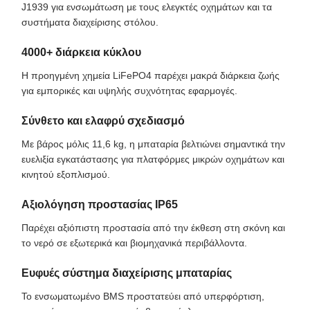
J1939 για ενσωμάτωση με τους ελεγκτές οχημάτων και τα
συστήματα διαχείρισης στόλου.
4000+ διάρκεια κύκλου
Η προηγμένη χημεία LiFePO4 παρέχει μακρά διάρκεια ζωής
για εμπορικές και υψηλής συχνότητας εφαρμογές.
Σύνθετο και ελαφρύ σχεδιασμό
Με βάρος μόλις 11,6 kg, η μπαταρία βελτιώνει σημαντικά την
ευελιξία εγκατάστασης για πλατφόρμες μικρών οχημάτων και
κινητού εξοπλισμού.
Αξιολόγηση προστασίας IP65
Παρέχει αξιόπιστη προστασία από την έκθεση στη σκόνη και
το νερό σε εξωτερικά και βιομηχανικά περιβάλλοντα.
Ευφυές σύστημα διαχείρισης μπαταρίας
Το ενσωματωμένο BMS προστατεύει από υπερφόρτιση,