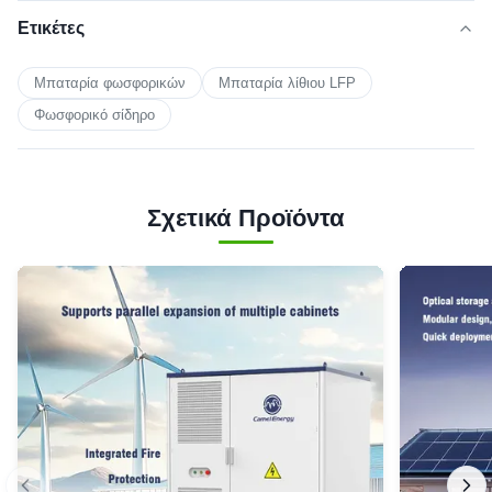
Ετικέτες
Μπαταρία φωσφορικών
Μπαταρία λίθιου LFP
Φωσφορικό σίδηρο
Σχετικά Προϊόντα