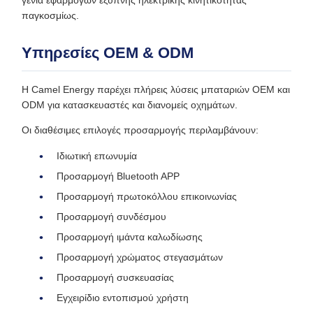
γενιά εφαρμογών έξυπνης ηλεκτρικής κινητικότητας
παγκοσμίως.
Υπηρεσίες OEM & ODM
Η Camel Energy παρέχει πλήρεις λύσεις μπαταριών OEM και
ODM για κατασκευαστές και διανομείς οχημάτων.
Οι διαθέσιμες επιλογές προσαρμογής περιλαμβάνουν:
Ιδιωτική επωνυμία
Προσαρμογή Bluetooth APP
Προσαρμογή πρωτοκόλλου επικοινωνίας
Προσαρμογή συνδέσμου
Προσαρμογή ιμάντα καλωδίωσης
Προσαρμογή χρώματος στεγασμάτων
Προσαρμογή συσκευασίας
Εγχειρίδιο εντοπισμού χρήστη