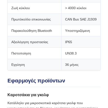
Ζωή κύκλου
> 4000 κύκλοι
Πρωτόκολλο επικοινωνίας
CAN Bus SAE J1939
Παρακολούθηση Bluetooth
Υποστηριζόμενη
Αξιολόγηση προστασίας
IP65
Πιστοποίηση
UN38.3
Εγγύηση
36 μήνες
Εφαρμογές προϊόντων
Καροτσάκια για γκολφ
Κατάλληλο για μικροσκοπικά καρότσια γκολφ που