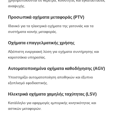
χρησιμοποιούνται σε θέρετρα, κοινότητες και εγκαταστάσεις
αναψυχής.
Προσωπικά οχήματα μεταφοράς (PTV)
Ιδανικό για τα ηλεκτρικά οχήματα της γειτονιάς και τα
συστήματα κοινής μεταφοράς.
Οχήματα επαγγελματικής χρήσης
Αξιόπιστη ενεργειακή λύση για οχήματα συντήρησης και
καροτσάκια υπηρεσίας.
Αυτοματοποιημένα οχήματα καθοδήγησης (AGV)
Υποστηρίζει αυτοματοποίηση αποθηκών και έξυπνο
εξοπλισμό εφοδιαστικής.
Ηλεκτρικά οχήματα χαμηλής ταχύτητας (LSV)
Κατάλληλο για εφαρμογές εμπορικής κινητικότητας και
αστικών μεταφορών.