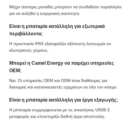
Μέχρι τέσσερις μονάδες μπορούν να συνδεθούν παράλληλα
για να αυξηθεί η ενεργειακή ικανότητα.
Είναι η μπαταρία κατάλληλη για εξωτερικά
περιβάλλοντα;
Η προστασία IP65 εξασφαλίζει αξιόπιστη λειτουργία σε
εξωτερικούς χώρους.
Μπορεί η Camel Energy να παρέχει υπηρεσίες
OEM;
Ναι. Οι υπηρεσίες OEM και ODM είναι διαθέσιμες για
διανομείς και κατασκευαστές οχημάτων σε όλο τον κόσμο.
Είναι η μπαταρία κατάλληλη για έργα εξαγωγής;
Η μπαταρία συμμορφώνεται με τις απαιτήσεις UN38.3
μεταφοράς και υποστηρίζει διεθνή έργα αποστολής.