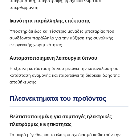
υπερφόρτιση, υπερστροφή, βραχυκύκλωμα και
υπερθέρμανση.
Ικανότητα παράλληλης επέκτασης
Υποστηρίζει έως και τέσσερις μονάδες μπαταρίας που
συνδέονται παράλληλα για την αύξηση της συνολικής
ενεργειακής χωρητικότητας.
Αυτοματοποιημένη λειτουργία ύπνου
Η έξυπνη κατάσταση ύπνου μειώνει την κατανάλωση σε
κατάσταση αναμονής και παρατείνει τη διάρκεια ζωής της
αποθήκευσης.
Πλεονεκτήματα του προϊόντος
Βελτιστοποιημένη για συμπαγές ηλεκτρικές
πλατφόρμες κινητικότητας
Το μικρό μέγεθος και το ελαφρύ σχεδιασμό καθιστούν την