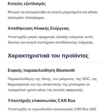
Κινητός εξοπλισμός
Μπορεί να ενσωματωθεί σε κινητά μηχανήματα και ειδικές
ηλεκτρικές πλατφόρμες.
Αποθήκευση Ηλιακής Ενέργειας
Υποστηρίζει μικρές εφαρμογές ηλιακής ενέργειας εκτός
δικτύου και κινητά συστήματα αποθήκευσης ενέργειας.
Χαρακτηριστικά του προϊόντος
Ευφυής παρακολούθηση Bluetooth
Παρακολούθηση της τάσης, του ρεύματος, της SOC, της
θερμοκρασίας και της κατάστασης της μπαταρίας σε
πραγματικό χρόνο μέσω της κινητής εφαρμογής.
Υποστήριξη επικοινωνίας CAN Bus
Υποστηρίζει το πρωτόκολλο επικοινωνίας CAN Bus SAE