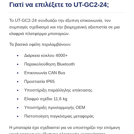
Γιατί να επιλέξετε το UT-GC2-24;
Το UT-GC2-24 συνδυάζει την έξυπνη επικοινωνία, τον
συμπαγές σχεδιασμό και την βιομηχανική αξιοπιστία σε μια
ελαφριά πλατφόρμα μπαταριών.
Τα βασικά οφέλη περιλαμβάνουν:
Διάρκεια κύκλου 4000+
Παρακολούθηση Bluetooth
Επικοινωνία CAN Bus
Προστασία IP65
Υποστήριξη παράλληλης επέκτασης
Ελαφρύ σχέδιο 11,6 kg
Υποστήριξη προσαρμογής OEM
Πιστοποίηση παγκόσμιας μεταφοράς
Η μπαταρία έχει σχεδιαστεί για να υποστηρίζει την επόμενη